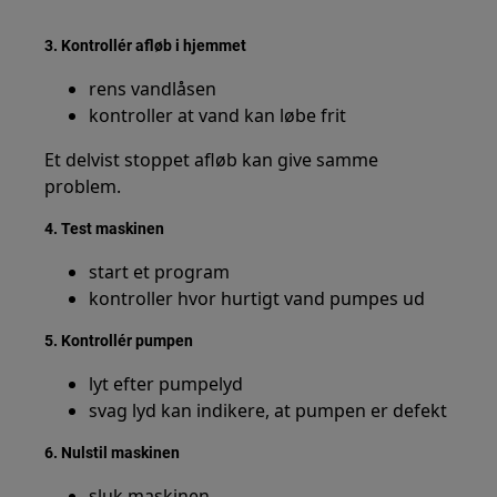
3. Kontrollér afløb i hjemmet
rens vandlåsen
kontroller at vand kan løbe frit
Et delvist stoppet afløb kan give samme
problem.
4. Test maskinen
start et program
kontroller hvor hurtigt vand pumpes ud
5. Kontrollér pumpen
lyt efter pumpelyd
svag lyd kan indikere, at pumpen er defekt
6. Nulstil maskinen
sluk maskinen