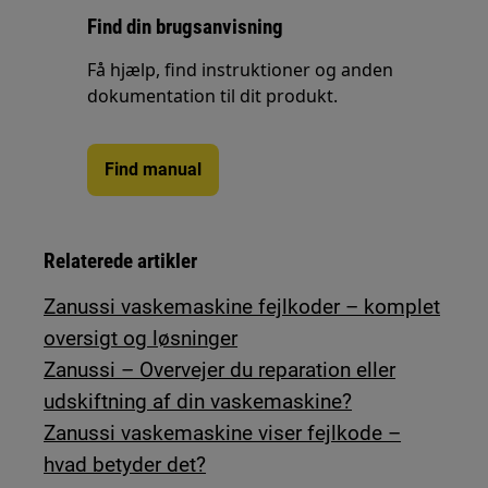
Find din brugsanvisning
Få hjælp, find instruktioner og anden
dokumentation til dit produkt.
Find manual
Relaterede artikler
Zanussi vaskemaskine fejlkoder – komplet
oversigt og løsninger
Zanussi – Overvejer du reparation eller
udskiftning af din vaskemaskine?
Zanussi vaskemaskine viser fejlkode –
hvad betyder det?