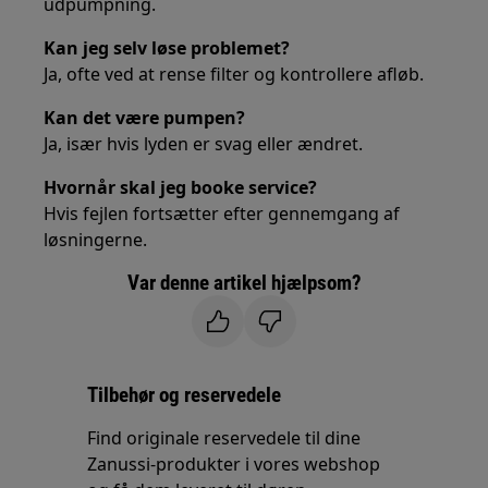
udpumpning.
Kan jeg selv løse problemet?
Ja, ofte ved at rense filter og kontrollere afløb.
Kan det være pumpen?
Ja, især hvis lyden er svag eller ændret.
Hvornår skal jeg booke service?
Hvis fejlen fortsætter efter gennemgang af
løsningerne.
Var denne artikel hjælpsom?
Tilbehør og reservedele
Find originale reservedele til dine
Zanussi-produkter i vores webshop