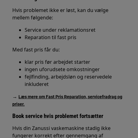
Hvis problemet ikke er løst, kan du vælge
mellem følgende:
Service under reklamationsret
Reparation til fast pris
Med fast pris får du:
klar pris før arbejdet starter
ingen uforudsete omkostninger
fejlfinding, arbejdsløn og reservedele
inkluderet
→
Læs mere om Fast Pris Reparation, servicefradrag og
priser.
Book service hvis problemet fortsætter
Hvis din Zanussi vaskemaskine stadig ikke
fungerer korrekt efter gennemgang af