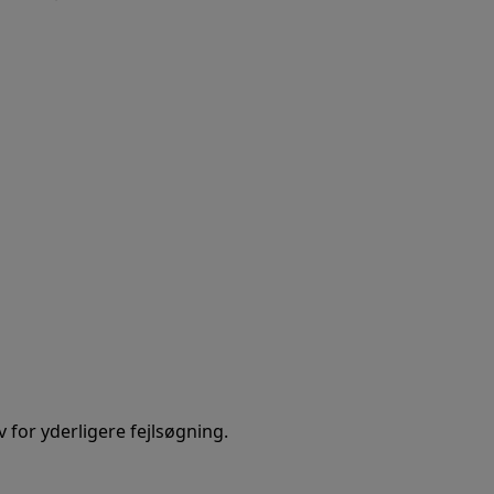
 for yderligere fejlsøgning.