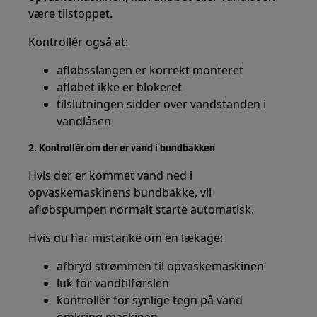
være tilstoppet.
Kontrollér også at:
afløbsslangen er korrekt monteret
afløbet ikke er blokeret
tilslutningen sidder over vandstanden i
vandlåsen
2. Kontrollér om der er vand i bundbakken
Hvis der er kommet vand ned i
opvaskemaskinens bundbakke, vil
afløbspumpen normalt starte automatisk.
Hvis du har mistanke om en lækage:
afbryd strømmen til opvaskemaskinen
luk for vandtilførslen
kontrollér for synlige tegn på vand