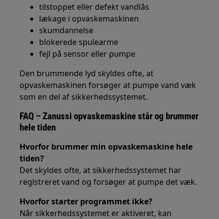
tilstoppet eller defekt vandlås
lækage i opvaskemaskinen
skumdannelse
blokerede spulearme
fejl på sensor eller pumpe
Den brummende lyd skyldes ofte, at
opvaskemaskinen forsøger at pumpe vand væk
som en del af sikkerhedssystemet.
FAQ – Zanussi opvaskemaskine står og brummer
hele tiden
Hvorfor brummer min opvaskemaskine hele
tiden?
Det skyldes ofte, at sikkerhedssystemet har
registreret vand og forsøger at pumpe det væk.
Hvorfor starter programmet ikke?
Når sikkerhedssystemet er aktiveret, kan