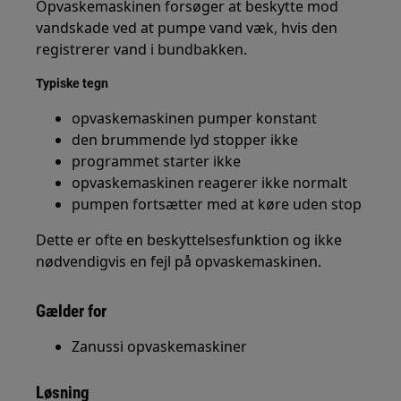
Opvaskemaskinen forsøger at beskytte mod
vandskade ved at pumpe vand væk, hvis den
registrerer vand i bundbakken.
Typiske tegn
opvaskemaskinen pumper konstant
den brummende lyd stopper ikke
programmet starter ikke
opvaskemaskinen reagerer ikke normalt
pumpen fortsætter med at køre uden stop
Dette er ofte en beskyttelsesfunktion og ikke
nødvendigvis en fejl på opvaskemaskinen.
Gælder for
Zanussi opvaskemaskiner
Løsning