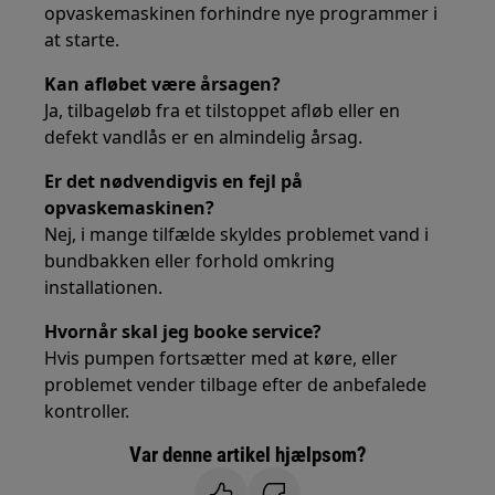
opvaskemaskinen forhindre nye programmer i
at starte.
Kan afløbet være årsagen?
Ja, tilbageløb fra et tilstoppet afløb eller en
defekt vandlås er en almindelig årsag.
Er det nødvendigvis en fejl på
opvaskemaskinen?
Nej, i mange tilfælde skyldes problemet vand i
bundbakken eller forhold omkring
installationen.
Hvornår skal jeg booke service?
Hvis pumpen fortsætter med at køre, eller
problemet vender tilbage efter de anbefalede
kontroller.
Var denne artikel hjælpsom?