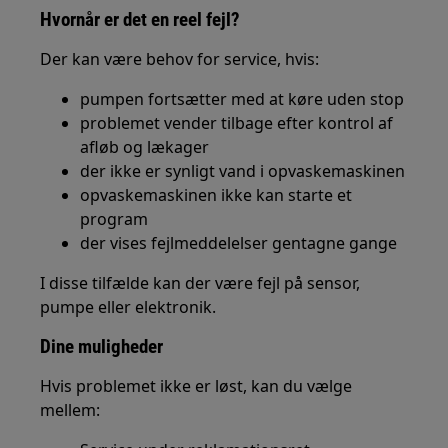
Hvornår er det en reel fejl?
Der kan være behov for service, hvis:
pumpen fortsætter med at køre uden stop
problemet vender tilbage efter kontrol af
afløb og lækager
der ikke er synligt vand i opvaskemaskinen
opvaskemaskinen ikke kan starte et
program
der vises fejlmeddelelser gentagne gange
I disse tilfælde kan der være fejl på sensor,
pumpe eller elektronik.
Dine muligheder
Hvis problemet ikke er løst, kan du vælge
mellem: