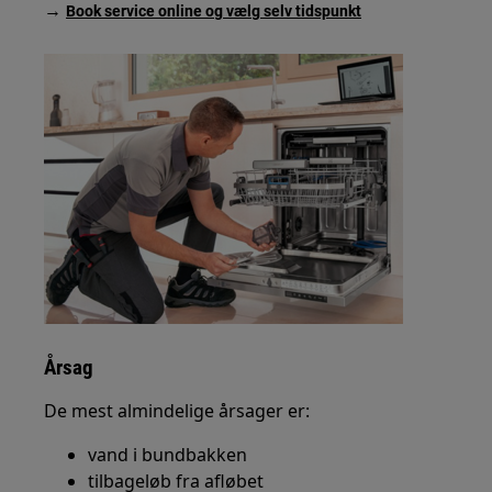
→
Book service online og vælg selv tidspunkt
Årsag
De mest almindelige årsager er:
vand i bundbakken
tilbageløb fra afløbet