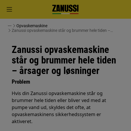
Opvaskemaskine
Zanussi opvaskemaskine står og brummer hele tiden –
årsager og løsninger
Zanussi opvaskemaskine
står og brummer hele tiden
– årsager og løsninger
Problem
Hvis din Zanussi opvaskemaskine står og
brummer hele tiden eller bliver ved med at
pumpe vand ud, skyldes det ofte, at
opvaskemaskinens sikkerhedssystem er
aktiveret.