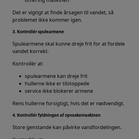
omkring maskinen
Det er vigtigt at finde årsagen til vandet, så
problemet ikke kommer igen.
3. Kontrollér spulearmene
Spulearmene skal kunne dreje frit for at fordele
vandet korrekt.
Kontrollér at:
spulearmene kan dreje frit
hullerne ikke er tilstoppede
service ikke blokerer armene
Rens hullerne forsigtigt, hvis det er nødvendigt.
4. Kontrollér fyldningen af opvaskemaskinen
Store genstande kan påvirke vandfordelingen.