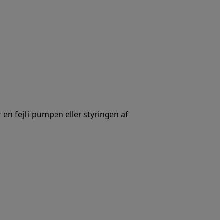
 en fejl i pumpen eller styringen af