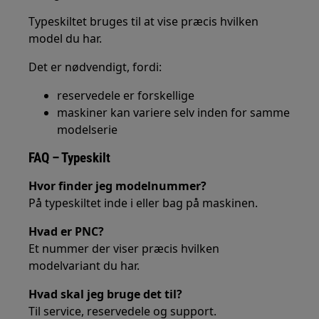
Typeskiltet bruges til at vise præcis hvilken
model du har.
Det er nødvendigt, fordi:
reservedele er forskellige
maskiner kan variere selv inden for samme
modelserie
FAQ – Typeskilt
Hvor finder jeg modelnummer?
På typeskiltet inde i eller bag på maskinen.
Hvad er PNC?
Et nummer der viser præcis hvilken
modelvariant du har.
Hvad skal jeg bruge det til?
Til service, reservedele og support.