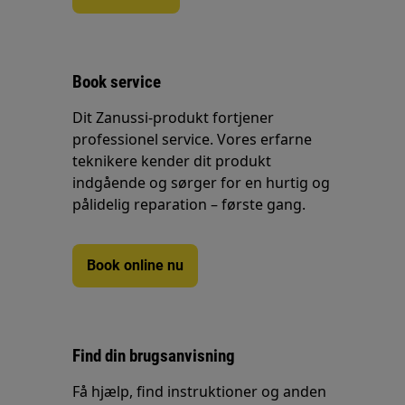
Book service
Dit Zanussi-produkt fortjener
professionel service. Vores erfarne
teknikere kender dit produkt
indgående og sørger for en hurtig og
pålidelig reparation – første gang.
Book online nu
Find din brugsanvisning
Få hjælp, find instruktioner og anden