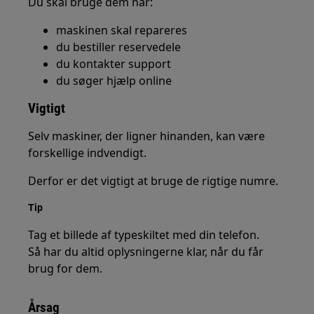
Du skal bruge dem når:
maskinen skal repareres
du bestiller reservedele
du kontakter support
du søger hjælp online
Vigtigt
Selv maskiner, der ligner hinanden, kan være
forskellige indvendigt.
Derfor er det vigtigt at bruge de rigtige numre.
Tip
Tag et billede af typeskiltet med din telefon.
Så har du altid oplysningerne klar, når du får
brug for dem.
Årsag