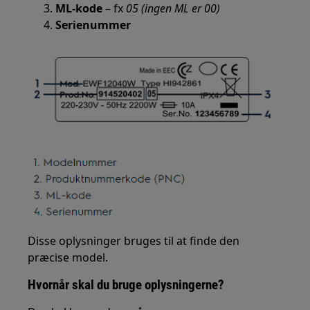
ML-kode
– fx
05 (ingen ML er 00)
Serienummer
Disse oplysninger bruges til at finde den
præcise model.
Hvornår skal du bruge oplysningerne?