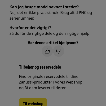
Kan jeg bruge modelnavnet i stedet?
Nej, det er ikke præcist nok. Brug altid PNC og
serienummer.
Hvorfor er det vigtigt?
Så du får de rigtige dele og den rigtige hjælp.
Var denne artikel hjælpsom?
Tilbehør og reservedele
Find originale reservedele til dine
Zanussi-produkter i vores webshop
og få dem leveret til døren.
Til webshop