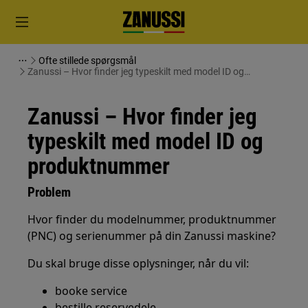
Ofte stillede spørgsmål
Zanussi – Hvor finder jeg typeskilt med model ID og
produktnummer
Zanussi – Hvor finder jeg
typeskilt med model ID og
produktnummer
Problem
Hvor finder du modelnummer, produktnummer
(PNC) og serienummer på din Zanussi maskine?
Du skal bruge disse oplysninger, når du vil:
booke service
bestille reservedele