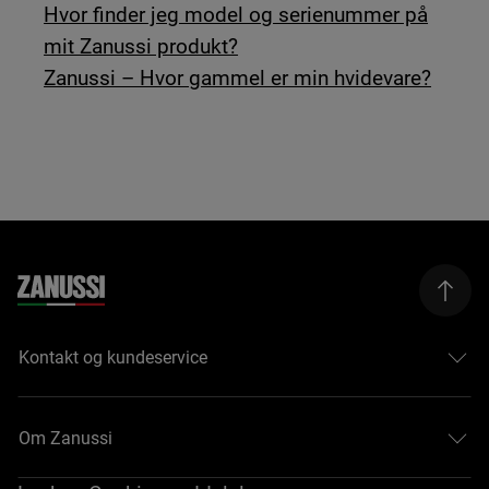
Hvor finder jeg model og serienummer på
mit Zanussi produkt?
Zanussi – Hvor gammel er min hvidevare?
Kontakt og kundeservice
Om Zanussi