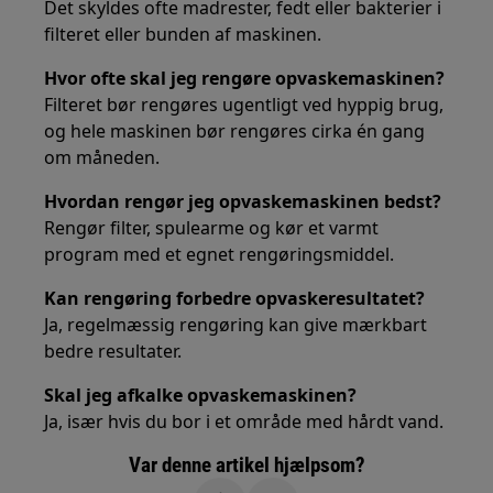
Det skyldes ofte madrester, fedt eller bakterier i
filteret eller bunden af maskinen.
Hvor ofte skal jeg rengøre opvaskemaskinen?
Filteret bør rengøres ugentligt ved hyppig brug,
og hele maskinen bør rengøres cirka én gang
om måneden.
Hvordan rengør jeg opvaskemaskinen bedst?
Rengør filter, spulearme og kør et varmt
program med et egnet rengøringsmiddel.
Kan rengøring forbedre opvaskeresultatet?
Ja, regelmæssig rengøring kan give mærkbart
bedre resultater.
Skal jeg afkalke opvaskemaskinen?
Ja, især hvis du bor i et område med hårdt vand.
Var denne artikel hjælpsom?