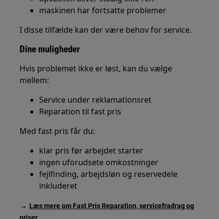
maskinen har fortsatte problemer
I disse tilfælde kan der være behov for service.
Dine muligheder
Hvis problemet ikke er løst, kan du vælge
mellem:
Service under reklamationsret
Reparation til fast pris
Med fast pris får du:
klar pris før arbejdet starter
ingen uforudsete omkostninger
fejlfinding, arbejdsløn og reservedele
inkluderet
→
Læs mere om Fast Pris Reparation, servicefradrag og
priser.