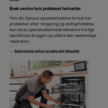
Book service hvis problemet fortsætter
Hvis din Zanussi opvaskemaskine fortsat har
problemer efter rengøring og vedligeholdelse,
kan vores specialuddannede teknikere hurtigt
identificere årsagen og udføre den nødvendige
reparation.
→
Book service online og vælg selv tidspunkt