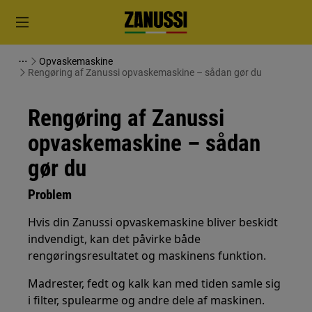
Opvaskemaskine
Rengøring af Zanussi opvaskemaskine – sådan gør du
Rengøring af Zanussi
opvaskemaskine – sådan
gør du
Problem
Hvis din Zanussi opvaskemaskine bliver beskidt
indvendigt, kan det påvirke både
rengøringsresultatet og maskinens funktion.
Madrester, fedt og kalk kan med tiden samle sig
i filter, spulearme og andre dele af maskinen.