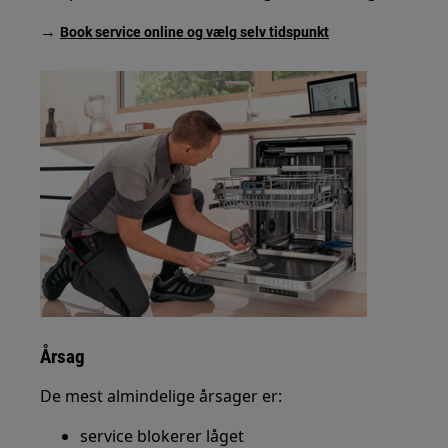
→
Book service online og vælg selv tidspunkt
Årsag
De mest almindelige årsager er:
service blokerer låget