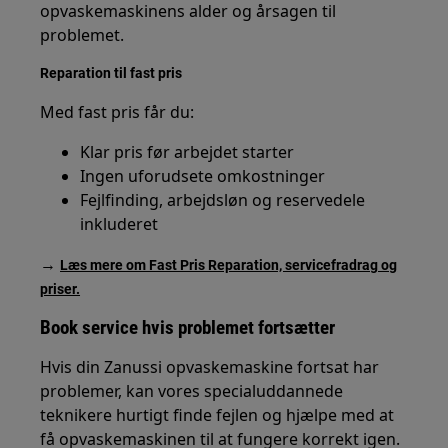
opvaskemaskinens alder og årsagen til
problemet.
Reparation til fast pris
Med fast pris får du:
Klar pris før arbejdet starter
Ingen uforudsete omkostninger
Fejlfinding, arbejdsløn og reservedele
inkluderet
→
Læs mere om Fast Pris Reparation, servicefradrag og
priser.
Book service hvis problemet fortsætter
Hvis din Zanussi opvaskemaskine fortsat har
problemer, kan vores specialuddannede
teknikere hurtigt finde fejlen og hjælpe med at
få opvaskemaskinen til at fungere korrekt igen.