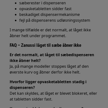
sæberester i dispenseren
opvasketabletten sidder fast
beskadiget dispensermekanisme
fejl på dispenserens udløsningssystem
I mange tilfælde er det normalt, at låget ikke
åbner helt under programmet.
FAQ – Zanussi låget til sæbe åbner ikke
Er det normalt, at låget til sæbedispenseren
ikke åbner helt?
Ja, på mange modeller stoppes låget af den
øverste kurv og åbner derfor ikke helt.
Hvorfor ligger opvasketabletten stadig i
dispenseren?
Det kan skyldes, at låget er blevet blokeret, eller
at tabletten sidder fast.