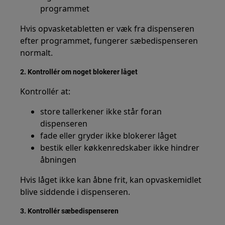
programmet
Hvis opvasketabletten er væk fra dispenseren
efter programmet, fungerer sæbedispenseren
normalt.
2. Kontrollér om noget blokerer låget
Kontrollér at:
store tallerkener ikke står foran
dispenseren
fade eller gryder ikke blokerer låget
bestik eller køkkenredskaber ikke hindrer
åbningen
Hvis låget ikke kan åbne frit, kan opvaskemidlet
blive siddende i dispenseren.
3. Kontrollér sæbedispenseren