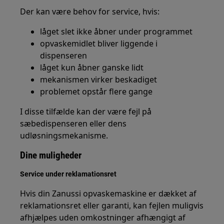
Der kan være behov for service, hvis:
låget slet ikke åbner under programmet
opvaskemidlet bliver liggende i
dispenseren
låget kun åbner ganske lidt
mekanismen virker beskadiget
problemet opstår flere gange
I disse tilfælde kan der være fejl på
sæbedispenseren eller dens
udløsningsmekanisme.
Dine muligheder
Service under reklamationsret
Hvis din Zanussi opvaskemaskine er dækket af
reklamationsret eller garanti, kan fejlen muligvis
afhjælpes uden omkostninger afhængigt af