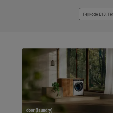
door (laundry)