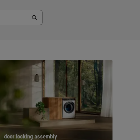
door locking assembly