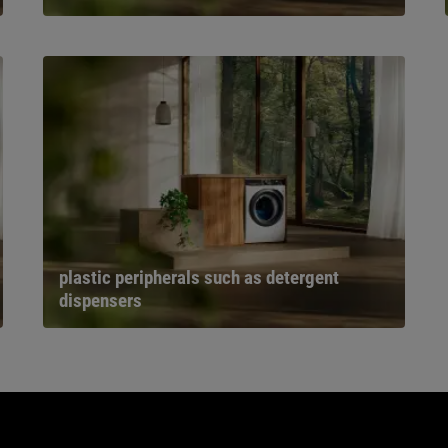
plastic peripherals such as detergent
dispensers