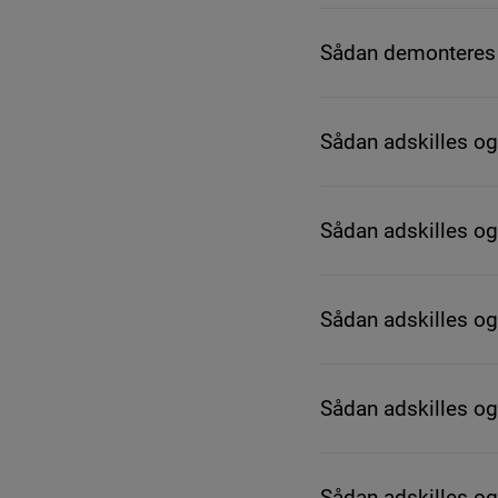
Sådan demonteres 
Sådan adskilles o
Sådan adskilles o
Sådan adskilles o
Sådan adskilles o
Sådan adskilles o