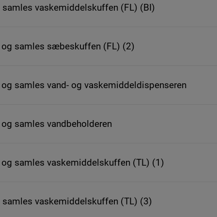
 samles vaskemiddelskuffen (FL) (BI)
og samles sæbeskuffen (FL) (2)
og samles vand- og vaskemiddeldispenseren
 og samles vandbeholderen
og samles vaskemiddelskuffen (TL) (1)
g samles vaskemiddelskuffen (TL) (3)