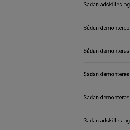
Sådan adskilles og
Sådan demonteres 
Sådan demonteres 
Sådan demonteres
Sådan demonteres 
Sådan adskilles o