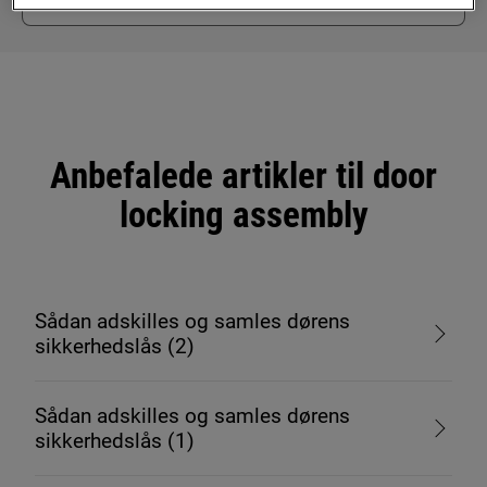
Anbefalede artikler til door
locking assembly
Sådan adskilles og samles dørens
sikkerhedslås (2)
Sådan adskilles og samles dørens
sikkerhedslås (1)