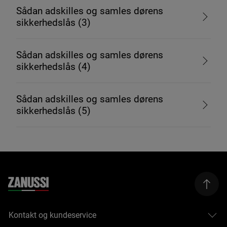
Sådan adskilles og samles dørens
sikkerhedslås (3)
Sådan adskilles og samles dørens
sikkerhedslås (4)
Sådan adskilles og samles dørens
sikkerhedslås (5)
Kontakt og kundeservice