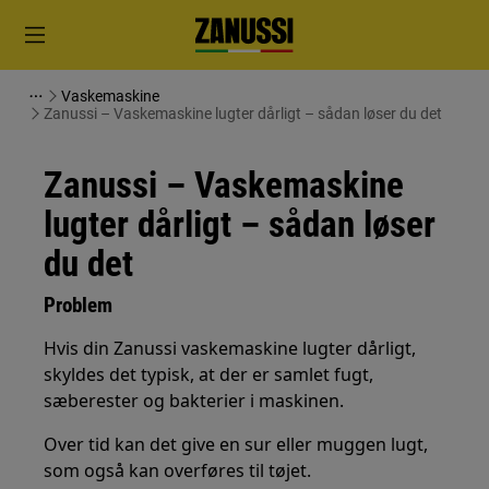
Vaskemaskine
Zanussi – Vaskemaskine lugter dårligt – sådan løser du det
Zanussi – Vaskemaskine
lugter dårligt – sådan løser
du det
Problem
Hvis din Zanussi vaskemaskine lugter dårligt,
skyldes det typisk, at der er samlet fugt,
sæberester og bakterier i maskinen.
Over tid kan det give en sur eller muggen lugt,
som også kan overføres til tøjet.