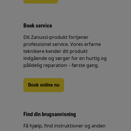
Book service
Dit Zanussi-produkt fortjener
professionel service. Vores erfarne
teknikere kender dit produkt
indgående og sørger for en hurtig og
pålidelig reparation – første gang.
Book online nu
Find din brugsanvisning
Få hjælp, find instruktioner og anden