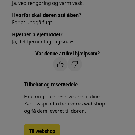
Ja, ved rengøring og varm vask.
Hvorfor skal døren stå åben?
For at undgå fugt.
Hjælper plejemiddel?
Ja, det fjerner lugt og snavs.
Var denne artikel hjælpsom?
Tilbehør og reservedele
Find originale reservedele til dine
Zanussi-produkter i vores webshop
og få dem leveret til døren.
Til webshop