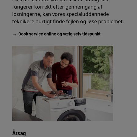
fungerer korrekt efter gennemgang af
løsningerne, kan vores specialuddannede
teknikere hurtigt finde fejlen og løse problemet.
→
Book service online og vælg selv tidspunkt
Årsag