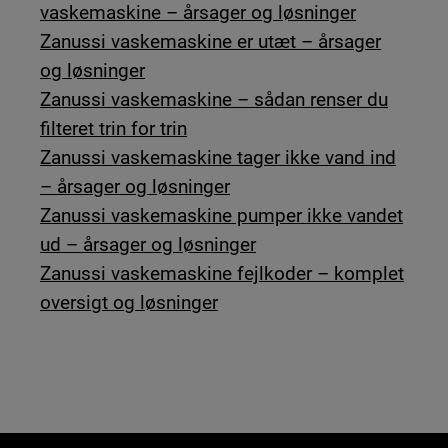
vaskemaskine – årsager og løsninger
Zanussi vaskemaskine er utæt – årsager
og løsninger
Zanussi vaskemaskine – sådan renser du
filteret trin for trin
Zanussi vaskemaskine tager ikke vand ind
– årsager og løsninger
Zanussi vaskemaskine pumper ikke vandet
ud – årsager og løsninger
Zanussi vaskemaskine fejlkoder – komplet
oversigt og løsninger