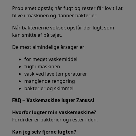
Problemet opstår, når fugt og rester får lov til at
blive i maskinen og danner bakterier.
Når bakterierne vokser, opstår der lugt, som
kan smitte af på tøjet.
De mest almindelige årsager er:
for meget vaskemiddel
fugt i maskinen
vask ved lave temperaturer
manglende rengøring
bakterier og skimmel
FAQ – Vaskemaskine lugter Zanussi
Hvorfor lugter min vaskemaskine?
Fordi der er bakterier og rester i den.
Kan jeg selv fjerne lugten?