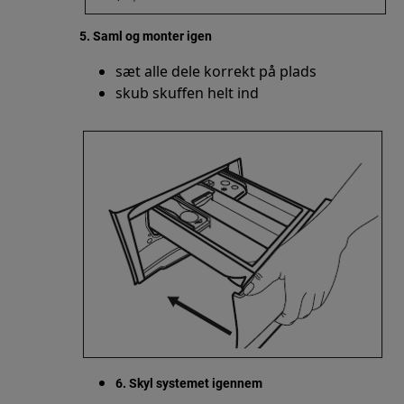
5. Saml og monter igen
sæt alle dele korrekt på plads
skub skuffen helt ind
6. Skyl systemet igennem