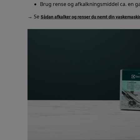
Brug rense og afkalkningsmiddel ca. en
→ Se
Sådan afkalker og renser du nemt din vaskemaski