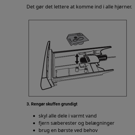
Det gør det lettere at komme ind i alle hjørner.
3. Rengør skuffen grundigt
skyl alle dele i varmt vand
fjern sæberester og belægninger
brug en børste ved behov