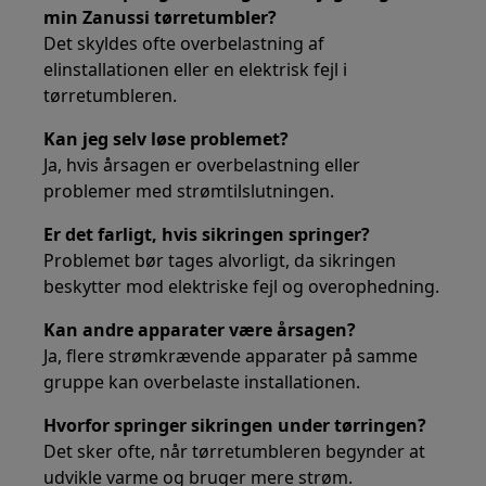
min Zanussi tørretumbler?
Det skyldes ofte overbelastning af
elinstallationen eller en elektrisk fejl i
tørretumbleren.
Kan jeg selv løse problemet?
Ja, hvis årsagen er overbelastning eller
problemer med strømtilslutningen.
Er det farligt, hvis sikringen springer?
Problemet bør tages alvorligt, da sikringen
beskytter mod elektriske fejl og overophedning.
Kan andre apparater være årsagen?
Ja, flere strømkrævende apparater på samme
gruppe kan overbelaste installationen.
Hvorfor springer sikringen under tørringen?
Det sker ofte, når tørretumbleren begynder at
udvikle varme og bruger mere strøm.