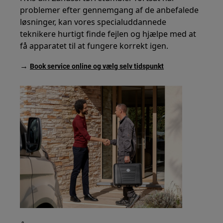
problemer efter gennemgang af de anbefalede
løsninger, kan vores specialuddannede
teknikere hurtigt finde fejlen og hjælpe med at
få apparatet til at fungere korrekt igen.
→
Book service online og vælg selv tidspunkt