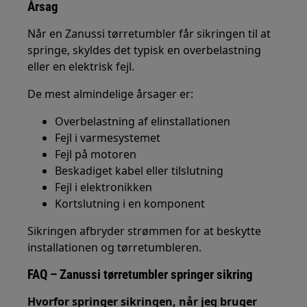
Årsag
Når en Zanussi tørretumbler får sikringen til at
springe, skyldes det typisk en overbelastning
eller en elektrisk fejl.
De mest almindelige årsager er:
Overbelastning af elinstallationen
Fejl i varmesystemet
Fejl på motoren
Beskadiget kabel eller tilslutning
Fejl i elektronikken
Kortslutning i en komponent
Sikringen afbryder strømmen for at beskytte
installationen og tørretumbleren.
FAQ – Zanussi tørretumbler springer sikring
Hvorfor springer sikringen, når jeg bruger