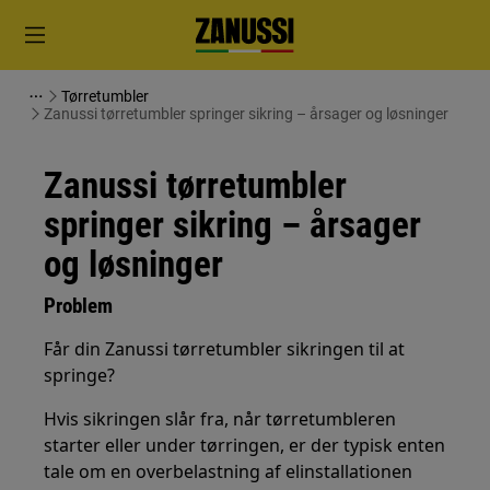
Tørretumbler
Zanussi tørretumbler springer sikring – årsager og løsninger
Zanussi tørretumbler
springer sikring – årsager
og løsninger
Problem
Får din Zanussi tørretumbler sikringen til at
springe?
Hvis sikringen slår fra, når tørretumbleren
starter eller under tørringen, er der typisk enten
tale om en overbelastning af elinstallationen