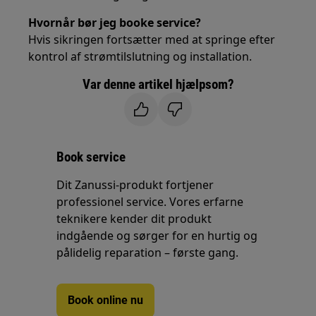
Hvornår bør jeg booke service?
Hvis sikringen fortsætter med at springe efter
kontrol af strømtilslutning og installation.
Var denne artikel hjælpsom?
Book service
Dit Zanussi-produkt fortjener
professionel service. Vores erfarne
teknikere kender dit produkt
indgående og sørger for en hurtig og
pålidelig reparation – første gang.
Book online nu