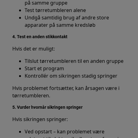
på samme gruppe
Test tørretumbleren alene
Undgå samtidig brug af andre store
apparater på samme kredsløb
4. Test en anden stikkontakt
Hvis det er muligt:
Tilslut tørretumbleren til en anden gruppe
Start et program
Kontrollér om sikringen stadig springer
Hvis problemet fortsætter, kan årsagen være i
tørretumbleren.
5. Vurder hvornår sikringen springer
Hvis sikringen springer:
Ved opstart – kan problemet være