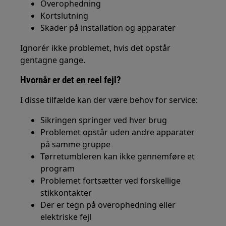
Overophedning
Kortslutning
Skader på installation og apparater
Ignorér ikke problemet, hvis det opstår
gentagne gange.
Hvornår er det en reel fejl?
I disse tilfælde kan der være behov for service:
Sikringen springer ved hver brug
Problemet opstår uden andre apparater
på samme gruppe
Tørretumbleren kan ikke gennemføre et
program
Problemet fortsætter ved forskellige
stikkontakter
Der er tegn på overophedning eller
elektriske fejl