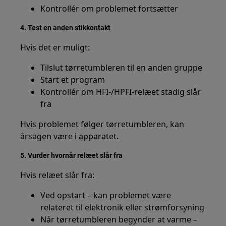
Kontrollér om problemet fortsætter
4. Test en anden stikkontakt
Hvis det er muligt:
Tilslut tørretumbleren til en anden gruppe
Start et program
Kontrollér om HFI-/HPFI-relæet stadig slår
fra
Hvis problemet følger tørretumbleren, kan
årsagen være i apparatet.
5. Vurder hvornår relæet slår fra
Hvis relæet slår fra:
Ved opstart – kan problemet være
relateret til elektronik eller strømforsyning
Når tørretumbleren begynder at varme –