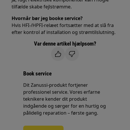
tilfælde skabe fejlstrømme.
Hvornår bør jeg booke service?
Hvis HFI-/HPFI-relæet fortsætter med at slå fra
efter kontrol af installation og strømtilslutning.
Var denne artikel hjælpsom?
Book service
Dit Zanussi-produkt fortjener
professionel service. Vores erfarne
teknikere kender dit produkt
indgående og sørger for en hurtig og
pålidelig reparation – første gang.