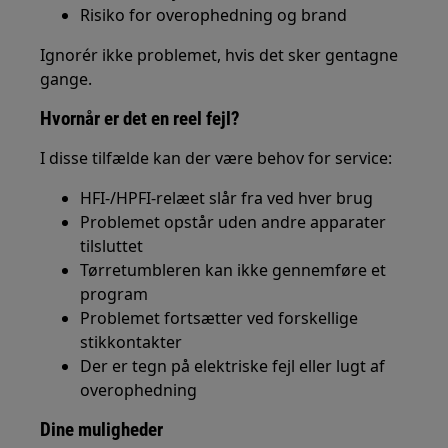
Risiko for overophedning og brand
Ignorér ikke problemet, hvis det sker gentagne
gange.
Hvornår er det en reel fejl?
I disse tilfælde kan der være behov for service:
HFI-/HPFI-relæet slår fra ved hver brug
Problemet opstår uden andre apparater
tilsluttet
Tørretumbleren kan ikke gennemføre et
program
Problemet fortsætter ved forskellige
stikkontakter
Der er tegn på elektriske fejl eller lugt af
overophedning
Dine muligheder