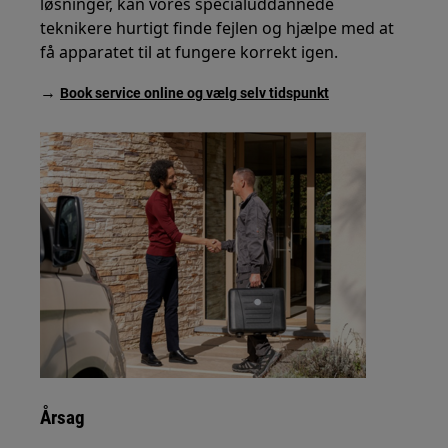
løsninger, kan vores specialuddannede
teknikere hurtigt finde fejlen og hjælpe med at
få apparatet til at fungere korrekt igen.
→
Book service online og vælg selv tidspunkt
Årsag