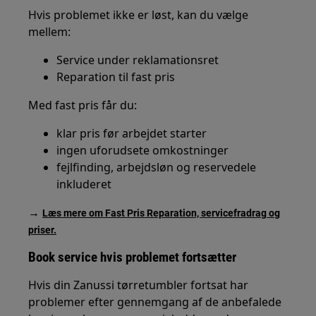
Hvis problemet ikke er løst, kan du vælge
mellem:
Service under reklamationsret
Reparation til fast pris
Med fast pris får du:
klar pris før arbejdet starter
ingen uforudsete omkostninger
fejlfinding, arbejdsløn og reservedele
inkluderet
→
Læs mere om Fast Pris Reparation, servicefradrag og
priser.
Book service hvis problemet fortsætter
Hvis din Zanussi tørretumbler fortsat har
problemer efter gennemgang af de anbefalede