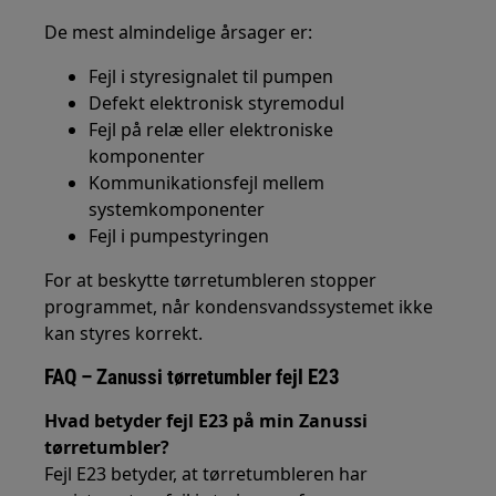
De mest almindelige årsager er:
Fejl i styresignalet til pumpen
Defekt elektronisk styremodul
Fejl på relæ eller elektroniske
komponenter
Kommunikationsfejl mellem
systemkomponenter
Fejl i pumpestyringen
For at beskytte tørretumbleren stopper
programmet, når kondensvandssystemet ikke
kan styres korrekt.
FAQ – Zanussi tørretumbler fejl E23
Hvad betyder fejl E23 på min Zanussi
tørretumbler?
Fejl E23 betyder, at tørretumbleren har