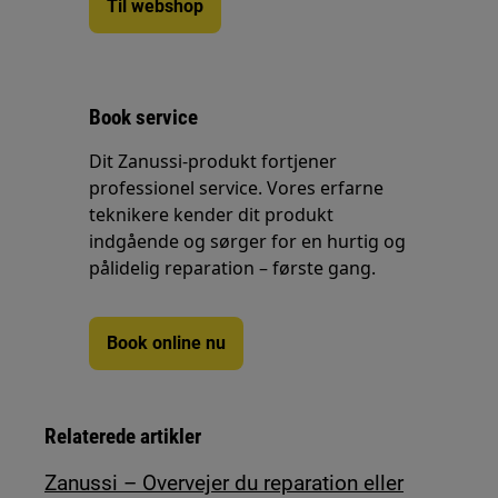
Til webshop
Book service
Dit Zanussi-produkt fortjener
professionel service. Vores erfarne
teknikere kender dit produkt
indgående og sørger for en hurtig og
pålidelig reparation – første gang.
Book online nu
Relaterede artikler
Zanussi – Overvejer du reparation eller