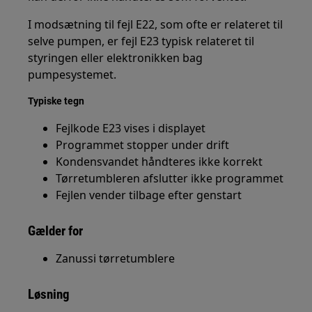
I modsætning til fejl E22, som ofte er relateret til
selve pumpen, er fejl E23 typisk relateret til
styringen eller elektronikken bag
pumpesystemet.
Typiske tegn
Fejlkode E23 vises i displayet
Programmet stopper under drift
Kondensvandet håndteres ikke korrekt
Tørretumbleren afslutter ikke programmet
Fejlen vender tilbage efter genstart
Gælder for
Zanussi tørretumblere
Løsning