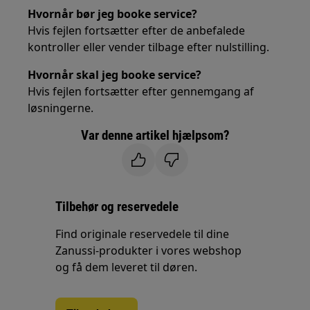
Hvornår bør jeg booke service?
Hvis fejlen fortsætter efter de anbefalede
kontroller eller vender tilbage efter nulstilling.
Hvornår skal jeg booke service?
Hvis fejlen fortsætter efter gennemgang af
løsningerne.
Var denne artikel hjælpsom?
Tilbehør og reservedele
Find originale reservedele til dine
Zanussi-produkter i vores webshop
og få dem leveret til døren.