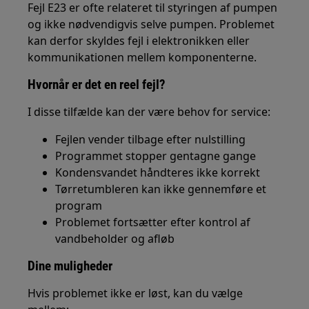
Fejl E23 er ofte relateret til styringen af pumpen
og ikke nødvendigvis selve pumpen. Problemet
kan derfor skyldes fejl i elektronikken eller
kommunikationen mellem komponenterne.
Hvornår er det en reel fejl?
I disse tilfælde kan der være behov for service:
Fejlen vender tilbage efter nulstilling
Programmet stopper gentagne gange
Kondensvandet håndteres ikke korrekt
Tørretumbleren kan ikke gennemføre et
program
Problemet fortsætter efter kontrol af
vandbeholder og afløb
Dine muligheder
Hvis problemet ikke er løst, kan du vælge