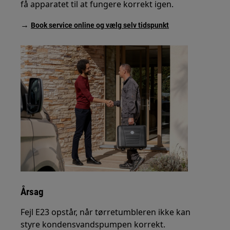
få apparatet til at fungere korrekt igen.
→
Book service online og vælg selv tidspunkt
Årsag
Fejl E23 opstår, når tørretumbleren ikke kan
styre kondensvandspumpen korrekt.