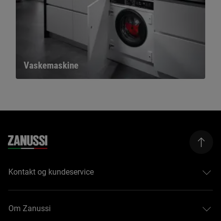
Vaskemaskine
Kontakt og kundeservice
Om Zanussi