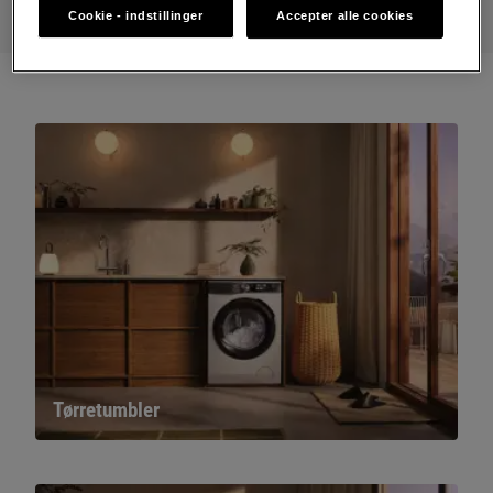
Cookie - indstillinger
Accepter alle cookies
Tørretumbler