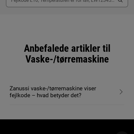
Anbefalede artikler til
Vaske-/tørremaskine
Zanussi vaske-/tørremaskine viser
fejlkode – hvad betyder det?