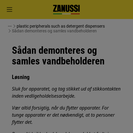
plastic peripherals such as detergent dispensers
Sådan demonteres og samles vandbeholderen
Sådan demonteres og
samles vandbeholderen
Løsning
Sluk for apparatet, og tag stikket ud af stikkontakten
inden vedligeholdelsesarbejde.
Vær altid forsigtig, når du flytter apparater. For
tunge apparater er det nødvendigt, at to personer
flytter det.