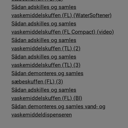
Sådan adskilles og samles
vaskemiddelskuffen (FL) (WaterSoftener)
Sådan adskilles og samles
vaskemiddelskuffen (FL Compact) (video)
Sådan adskilles og samles
vaskemiddelskuffen (TL) (2)
Sådan adskilles og samles
vaskemiddelskuffen (TL) (3)
Sådan demonteres og samles
sæbeskuffen (FL) (3)
Sådan adskilles og samles
vaskemiddelskuffen (FL) (BI)
Sådan demonteres og samles vand- og
vaskemiddeldispenseren