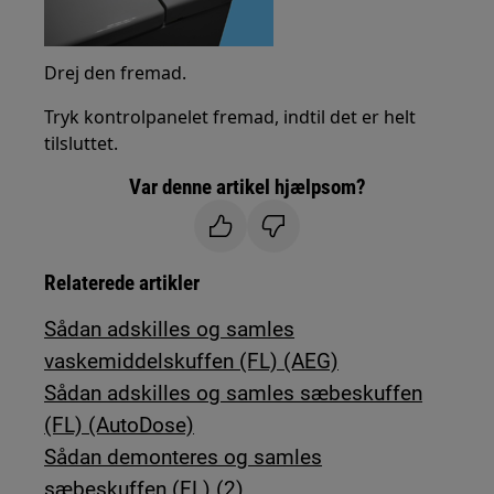
Drej den fremad.
Tryk kontrolpanelet fremad, indtil det er helt
tilsluttet.
Var denne artikel hjælpsom?
Relaterede artikler
Sådan adskilles og samles
vaskemiddelskuffen (FL) (AEG)
Sådan adskilles og samles sæbeskuffen
(FL) (AutoDose)
Sådan demonteres og samles
sæbeskuffen (FL) (2)