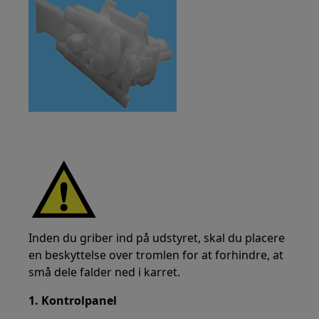
Inden du griber ind på udstyret, skal du placere
en beskyttelse over tromlen for at forhindre, at
små dele falder ned i karret.
1. Kontrolpanel