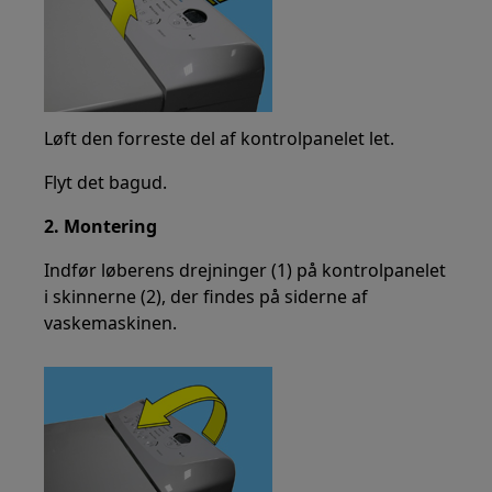
Løft den forreste del af kontrolpanelet let.
Flyt det bagud.
2. Montering
Indfør løberens drejninger (1) på kontrolpanelet
i skinnerne (2), der findes på siderne af
vaskemaskinen.