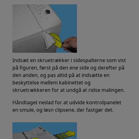
Indsæt en skruetrækker i sidespalterne som vist
på figuren, først på den ene side og derefter på
den anden, og pas altid på at indsætte en
beskyttelse mellem kabinettet og
skruetrækkeren for at undgå at ridse malingen.
Håndtaget nedad for at udvide kontrolpanelet
en smule, og løsn clipsene, der fastgør det.