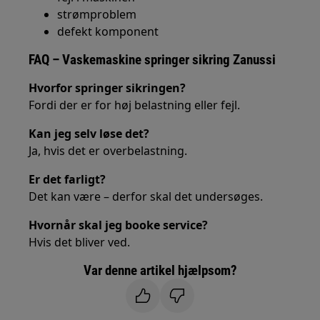
strømproblem
defekt komponent
FAQ – Vaskemaskine springer sikring Zanussi
Hvorfor springer sikringen?
Fordi der er for høj belastning eller fejl.
Kan jeg selv løse det?
Ja, hvis det er overbelastning.
Er det farligt?
Det kan være – derfor skal det undersøges.
Hvornår skal jeg booke service?
Hvis det bliver ved.
Var denne artikel hjælpsom?