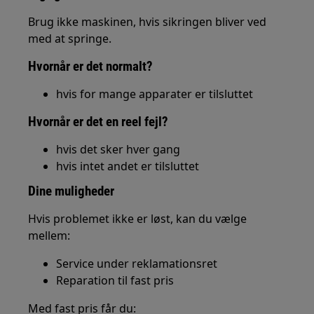
Brug ikke maskinen, hvis sikringen bliver ved
med at springe.
Hvornår er det normalt?
hvis for mange apparater er tilsluttet
Hvornår er det en reel fejl?
hvis det sker hver gang
hvis intet andet er tilsluttet
Dine muligheder
Hvis problemet ikke er løst, kan du vælge
mellem:
Service under reklamationsret
Reparation til fast pris
Med fast pris får du: