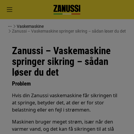
Vaskemaskine
Zanussi – Vaskemaskine springer sikring – sådan løser du det
Zanussi – Vaskemaskine
springer sikring – sådan
løser du det
Problem
Hvis din Zanussi vaskemaskine får sikringen til
at springe, betyder det, at der er for stor
belastning eller en fejl i strømmen.
Maskinen bruger meget strøm, især når den
varmer vand, og det kan få sikringen til at slå