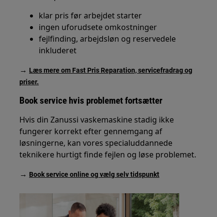
klar pris før arbejdet starter
ingen uforudsete omkostninger
fejlfinding, arbejdsløn og reservedele
inkluderet
→
Læs mere om Fast Pris Reparation, servicefradrag og
priser.
Book service hvis problemet fortsætter
Hvis din Zanussi vaskemaskine stadig ikke
fungerer korrekt efter gennemgang af
løsningerne, kan vores specialuddannede
teknikere hurtigt finde fejlen og løse problemet.
→
Book service online og vælg selv tidspunkt