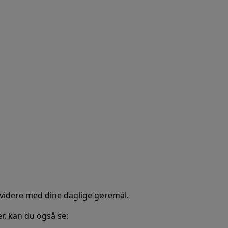
 videre med dine daglige gøremål.
, kan du også se: