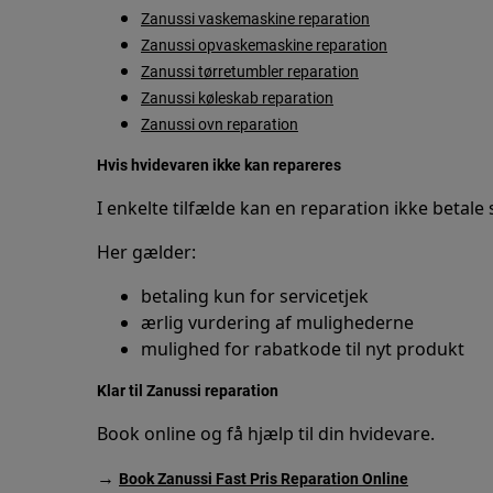
Zanussi vaskemaskine reparation
Zanussi opvaskemaskine reparation
Zanussi tørretumbler reparation
Zanussi køleskab reparation
Zanussi ovn reparation
Hvis hvidevaren ikke kan repareres
I enkelte tilfælde kan en reparation ikke betale 
Her gælder:
betaling kun for servicetjek
ærlig vurdering af mulighederne
mulighed for rabatkode til nyt produkt
Klar til Zanussi reparation
Book online og få hjælp til din hvidevare.
→
Book Zanussi Fast Pris Reparation Online