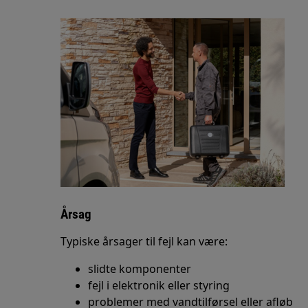
Årsag
Typiske årsager til fejl kan være:
slidte komponenter
fejl i elektronik eller styring
problemer med vandtilførsel eller afløb