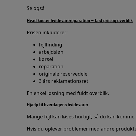
Se også
Hvad koster hvidevarereparation – fast pris og overblik
Prisen inkluderer:
fejlfinding
arbejdsløn
kørsel
reparation
originale reservedele
3 års reklamationsret
En enkel løsning med fuldt overblik.
Hjælp til hverdagens hvidevarer
Mange fejl kan løses hurtigt, så du kan komme
Hvis du oplever problemer med andre produkter