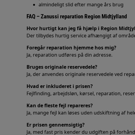
almindeligt slid efter mange års brug
FAQ – Zanussi reparation Region Midtjylland
Hvor hurtigt kan jeg få hjælp i Region Midtjy
Der tilbydes hurtig service afhængigt af områd
Foregår reparation hjemme hos mig?
Ja, reparation udføres på din adresse.
Bruges originale reservedele?
Ja, der anvendes originale reservedele ved repa
Hvad er inkluderet i prisen?
Fejlfinding, arbejdsløn, kørsel, reparation, res
Kan de fleste fejl repareres?
Ja, mange fejl kan løses uden udskiftning af hel
Er prisen gennemsigtig?
Ja, med fast pris kender du udgiften på forhånd