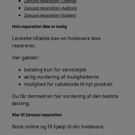
Zanussi reparation i Odense
Zanussi reparation i Aalborg
Zanussi reparation i Esbjerg
Hvis reparation ikke er mulig
I enkelte tilfælde kan en hvidevare ikke
repareres.
Her gælder:
betaling kun for servicetjek
ærlig vurdering af mulighederne
mulighed for rabatkode til nyt produkt
Du får dermed en fair vurdering af den bedste
løsning.
Klar til Zanussi reparation
Book online og få hjælp til din hvidevare.