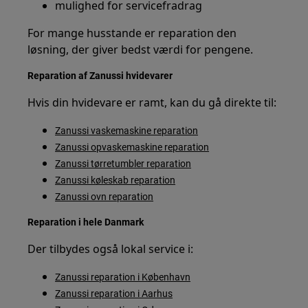
mulighed for servicefradrag
For mange husstande er reparation den
løsning, der giver bedst værdi for pengene.
Reparation af Zanussi hvidevarer
Hvis din hvidevare er ramt, kan du gå direkte til:
Zanussi vaskemaskine reparation
Zanussi opvaskemaskine reparation
Zanussi tørretumbler reparation
Zanussi køleskab reparation
Zanussi ovn reparation
Reparation i hele Danmark
Der tilbydes også lokal service i:
Zanussi reparation i København
Zanussi reparation i Aarhus