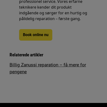
professionel service. Vores erfarne
teknikere kender dit produkt
indgående og sørger for en hurtig og
pålidelig reparation – første gang.
Book online nu
Relaterede artikler
Billig Zanussi reparation – få mere for
pengene