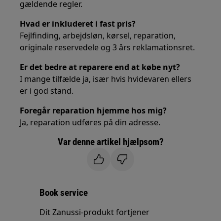
gældende regler.
Hvad er inkluderet i fast pris?
Fejlfinding, arbejdsløn, kørsel, reparation,
originale reservedele og 3 års reklamationsret.
Er det bedre at reparere end at købe nyt?
I mange tilfælde ja, især hvis hvidevaren ellers
er i god stand.
Foregår reparation hjemme hos mig?
Ja, reparation udføres på din adresse.
Var denne artikel hjælpsom?
Book service
Dit Zanussi-produkt fortjener