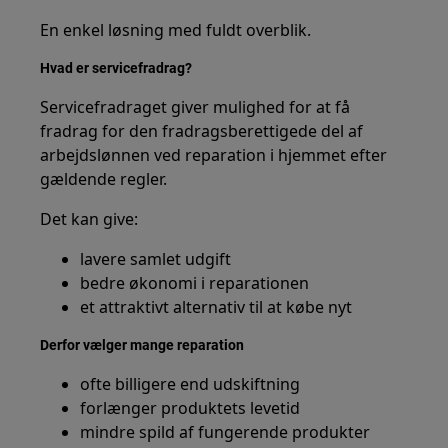
En enkel løsning med fuldt overblik.
Hvad er servicefradrag?
Servicefradraget giver mulighed for at få
fradrag for den fradragsberettigede del af
arbejdslønnen ved reparation i hjemmet efter
gældende regler.
Det kan give:
lavere samlet udgift
bedre økonomi i reparationen
et attraktivt alternativ til at købe nyt
Derfor vælger mange reparation
ofte billigere end udskiftning
forlænger produktets levetid
mindre spild af fungerende produkter