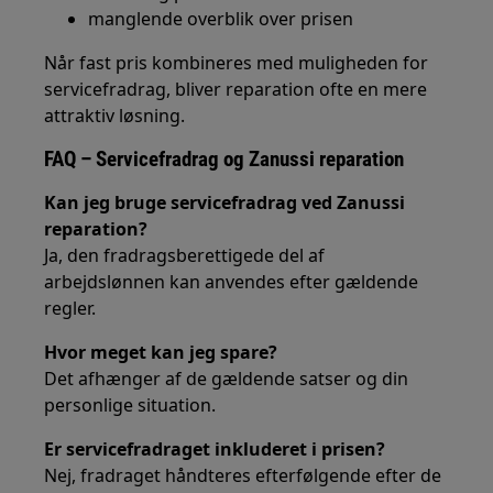
manglende overblik over prisen
Når fast pris kombineres med muligheden for
servicefradrag, bliver reparation ofte en mere
attraktiv løsning.
FAQ – Servicefradrag og Zanussi reparation
Kan jeg bruge servicefradrag ved Zanussi
reparation?
Ja, den fradragsberettigede del af
arbejdslønnen kan anvendes efter gældende
regler.
Hvor meget kan jeg spare?
Det afhænger af de gældende satser og din
personlige situation.
Er servicefradraget inkluderet i prisen?
Nej, fradraget håndteres efterfølgende efter de