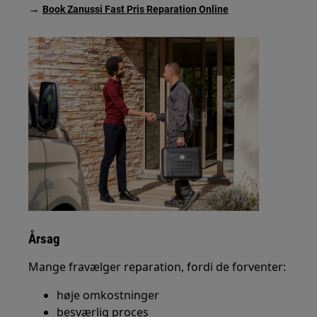
→
Book Zanussi Fast Pris Reparation Online
Årsag
Mange fravælger reparation, fordi de forventer:
høje omkostninger
besværlig proces