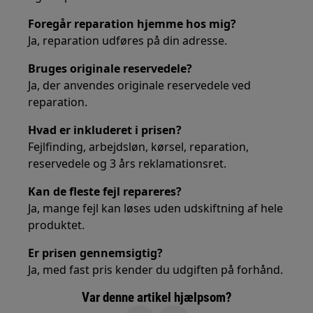
Foregår reparation hjemme hos mig?
Ja, reparation udføres på din adresse.
Bruges originale reservedele?
Ja, der anvendes originale reservedele ved
reparation.
Hvad er inkluderet i prisen?
Fejlfinding, arbejdsløn, kørsel, reparation,
reservedele og 3 års reklamationsret.
Kan de fleste fejl repareres?
Ja, mange fejl kan løses uden udskiftning af hele
produktet.
Er prisen gennemsigtig?
Ja, med fast pris kender du udgiften på forhånd.
Var denne artikel hjælpsom?