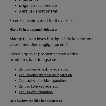
originale reservedele
3 års reklamationsret
En enkel løsning med fuldt overblik.
Hjælp til hverdagens hvidevarer
Mange fejl kan løses hurtigt, så du kan komme
videre med dine daglige gøremål.
Hvis du oplever problemer med andre
produkter, kan du også se:
Zanussi vaskemaskine reparation
Zanussi opvaskemaskine reparation
Zanussi tørretumbler reparation
Zanussi køleskab reparation
Zanussi ovn reparation
Hvis hvidevaren ikke kan repareres