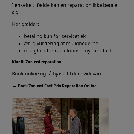
I enkelte tilfælde kan en reparation ikke betale
sig.
Her gælder:
betaling kun for servicetjek
ærlig vurdering af mulighederne
mulighed for rabatkode til nyt produkt
Klar til Zanussi reparation
Book online og få hjælp til din hvidevare.
→
Book Zanussi Fast Pris Reparation Online