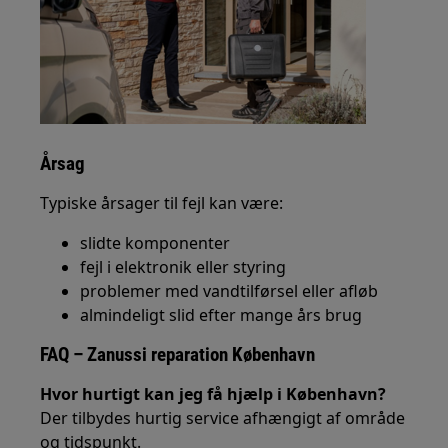
Årsag
Typiske årsager til fejl kan være:
slidte komponenter
fejl i elektronik eller styring
problemer med vandtilførsel eller afløb
almindeligt slid efter mange års brug
FAQ – Zanussi reparation København
Hvor hurtigt kan jeg få hjælp i København?
Der tilbydes hurtig service afhængigt af område
og tidspunkt.