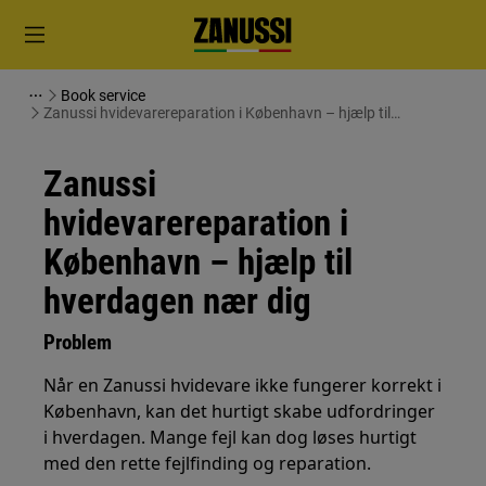
Book service
Zanussi hvidevarereparation i København – hjælp til
hverdagen nær dig
Zanussi
hvidevarereparation i
København – hjælp til
hverdagen nær dig
Problem
Når en Zanussi hvidevare ikke fungerer korrekt i
København, kan det hurtigt skabe udfordringer
i hverdagen. Mange fejl kan dog løses hurtigt
med den rette fejlfinding og reparation.