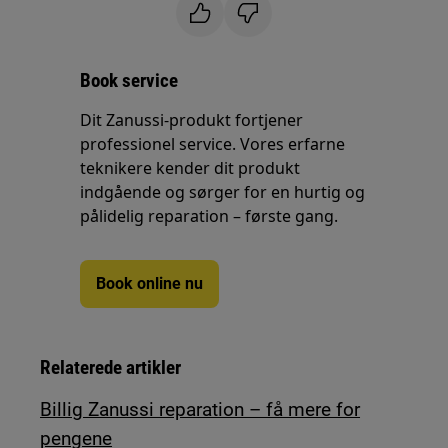
Book service
Dit Zanussi-produkt fortjener
professionel service. Vores erfarne
teknikere kender dit produkt
indgående og sørger for en hurtig og
pålidelig reparation – første gang.
Book online nu
Relaterede artikler
Billig Zanussi reparation – få mere for
pengene