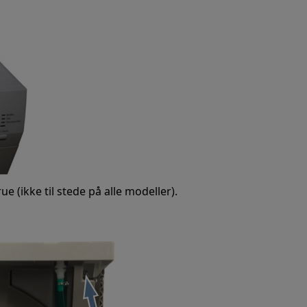
e (ikke til stede på alle modeller).