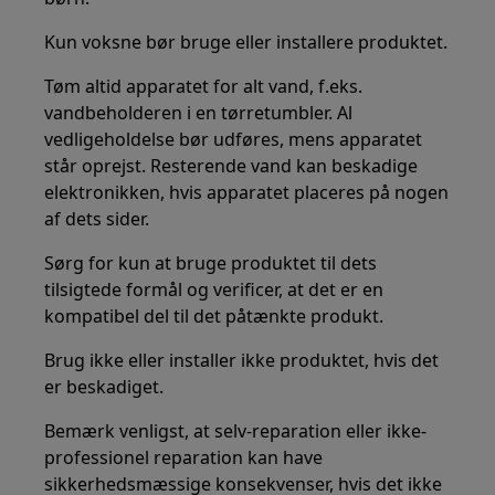
Kun voksne bør bruge eller installere produktet.
Tøm altid apparatet for alt vand, f.eks.
vandbeholderen i en tørretumbler. Al
vedligeholdelse bør udføres, mens apparatet
står oprejst. Resterende vand kan beskadige
elektronikken, hvis apparatet placeres på nogen
af dets sider.
Sørg for kun at bruge produktet til dets
tilsigtede formål og verificer, at det er en
kompatibel del til det påtænkte produkt.
Brug ikke eller installer ikke produktet, hvis det
er beskadiget.
Bemærk venligst, at selv-reparation eller ikke-
professionel reparation kan have
sikkerhedsmæssige konsekvenser, hvis det ikke