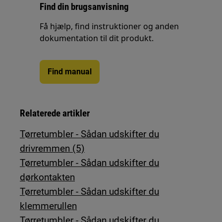
Find din brugsanvisning
Få hjælp, find instruktioner og anden
dokumentation til dit produkt.
Find manual
Relaterede artikler
Tørretumbler - Sådan udskifter du
drivremmen (5)
Tørretumbler - Sådan udskifter du
dørkontakten
Tørretumbler - Sådan udskifter du
klemmerullen
Tørretumbler - Sådan udskifter du