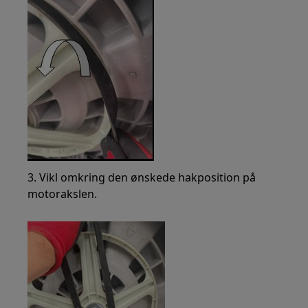
3. Vikl omkring den ønskede hakposition på
motorakslen.