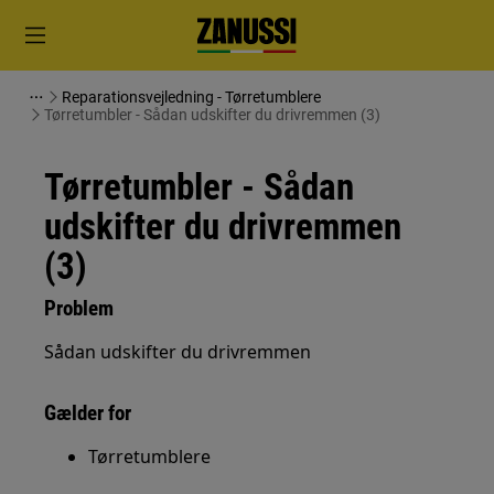
Reparationsvejledning - Tørretumblere
Tørretumbler - Sådan udskifter du drivremmen (3)
Tørretumbler - Sådan
udskifter du drivremmen
(3)
Problem
Sådan udskifter du drivremmen
Gælder for
Tørretumblere