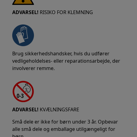
ADVARSEL!
RISIKO FOR KLEMNING
Brug sikkerhedshandsker, hvis du udfører
vedligeholdelses- eller reparationsarbejde, der
involverer remme.
ADVARSEL!
KVÆLNINGSFARE
Små dele er ikke for børn under 3 år. Opbevar
alle små dele og emballage utilgængeligt for
børn.