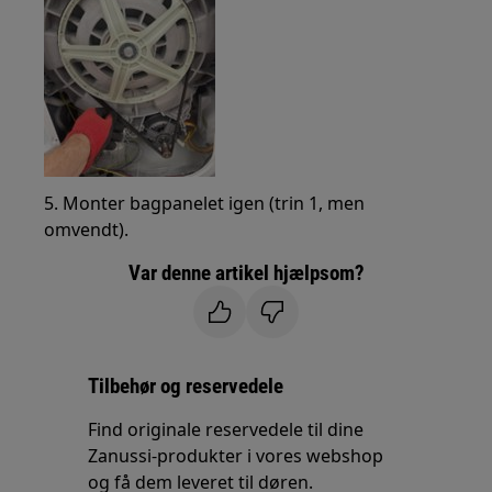
5. Monter bagpanelet igen (trin 1, men
omvendt).
Var denne artikel hjælpsom?
Tilbehør og reservedele
Find originale reservedele til dine
Zanussi-produkter i vores webshop
og få dem leveret til døren.