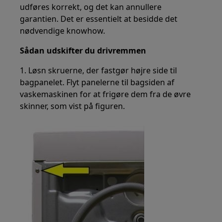
udføres korrekt, og det kan annullere
garantien. Det er essentielt at besidde det
nødvendige knowhow.
Sådan udskifter du drivremmen
1. Løsn skruerne, der fastgør højre side til
bagpanelet. Flyt panelerne til bagsiden af
vaskemaskinen for at frigøre dem fra de øvre
skinner, som vist på figuren.