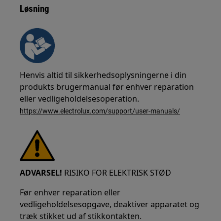
Løsning
Henvis altid til sikkerhedsoplysningerne i din
produkts brugermanual før enhver reparation
eller vedligeholdelsesoperation.
https://www.electrolux.com/support/user-manuals/
ADVARSEL!
RISIKO FOR ELEKTRISK STØD
Før enhver reparation eller
vedligeholdelsesopgave, deaktiver apparatet og
træk stikket ud af stikkontakten.