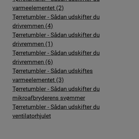
varmeelementet (2)
Tørretumbler - Sådan udskifter du
drivremmen (4)
Tørretumbler - Sådan udskifter du
drivremmen (1)
Tørretumbler - Sådan udskifter du
drivremmen (6)
Tørretumbler - Sådan udskiftes
varmeelementet (3)
Tørretumbler - Sådan udskifter du
mikroafbryderens svømmer
Tørretumbler - Sådan udskifter du
ventilatorhjulet