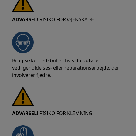
ADVARSEL!
RISIKO FOR ØJENSKADE
Brug sikkerhedsbriller, hvis du udfører
vedligeholdelses- eller reparationsarbejde, der
involverer fjedre.
ADVARSEL!
RISIKO FOR KLEMNING