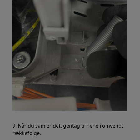
9. Når du samler det, gentag trinene i omvendt
rækkefølge.