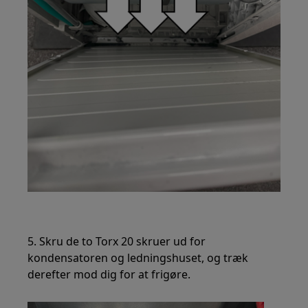
5. Skru de to Torx 20 skruer ud for
kondensatoren og ledningshuset, og træk
derefter mod dig for at frigøre.