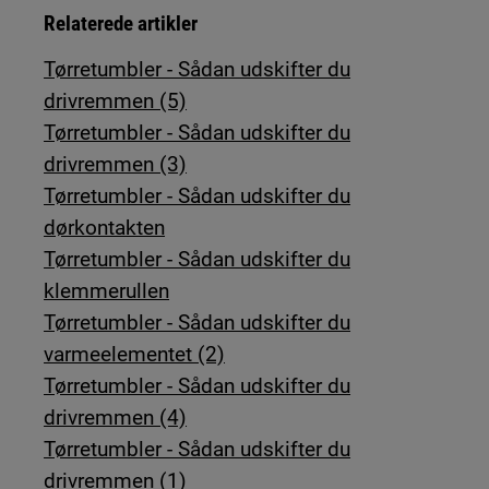
Relaterede artikler
Tørretumbler - Sådan udskifter du
drivremmen (5)
Tørretumbler - Sådan udskifter du
drivremmen (3)
Tørretumbler - Sådan udskifter du
dørkontakten
Tørretumbler - Sådan udskifter du
klemmerullen
Tørretumbler - Sådan udskifter du
varmeelementet (2)
Tørretumbler - Sådan udskifter du
drivremmen (4)
Tørretumbler - Sådan udskifter du
drivremmen (1)