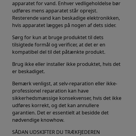
apparatet for vand. Enhver vedligeholdelse bør
udføres mens apparatet står oprejst.
Resterende vand kan beskadige elektronikken,
hvis apparatet lægges på nogen af dets sider.
Sørg for kun at bruge produktet til dets
tilsigtede formål og verificer, at det er en
kompatibel del til det påtænkte produkt.
Brug ikke eller installer ikke produktet, hvis det
er beskadiget.
Bemærk venligst, at selv-reparation eller ikke-
professionel reparation kan have
sikkerhedsmæssige konsekvenser, hvis det ikke
udføres korrekt, og det kan annullere
garantien. Det er essentielt at besidde det
nødvendige knowhow.
SÅDAN UDSKIFTER DU TRÆKFJEDEREN