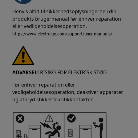
Henvis altid til sikkerhedsoplysningerne i din
produkts brugermanual før enhver reparation
eller vedligeholdelsesoperation.
https://www.electrolux.com/support/user-manuals/
ADVARSEL!
RISIKO FOR ELEKTRISK STØD
Før enhver reparation eller
vedligeholdelsesoperation, deaktiver apparatet
og afbryd stikket fra stikkontakten.