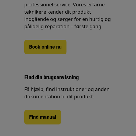
professionel service. Vores erfarne
teknikere kender dit produkt
indgående og sørger for en hurtig og
pålidelig reparation – første gang.
Book online nu
Find din brugsanvisning
Få hjælp, find instruktioner og anden
dokumentation til dit produkt.
Find manual