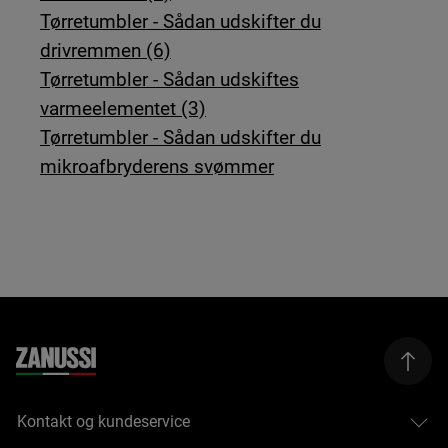
Tørretumbler - Sådan udskifter du
drivremmen (6)
Tørretumbler - Sådan udskiftes
varmeelementet (3)
Tørretumbler - Sådan udskifter du
mikroafbryderens svømmer
Kontakt og kundeservice