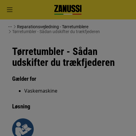
Reparationsvejledning - Tørretumblere
Tørretumbler - Sådan udskifter du trækfjederen
Tørretumbler - Sådan
udskifter du trækfjederen
Gælder for
Vaskemaskine
Løsning