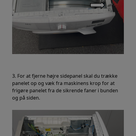
3. For at fjerne højre sidepanel skal du trække
panelet op og væk fra maskinens krop for at
frigøre panelet fra de sikrende faner i bunden
og på siden.