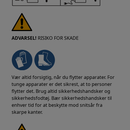
ADVARSEL!
RISIKO FOR SKADE
Vær altid forsigtig, når du flytter apparater. For
tunge apparater er det sikrest, at to personer
flytter det. Brug altid sikkerhedshandsker og
sikkerhedsfodtøj. Bær sikkerhedshandsker til
enhver tid for at beskytte mod snitsår fra
skarpe kanter.