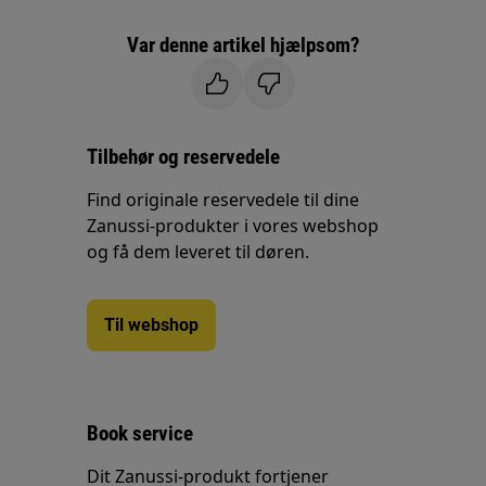
Var denne artikel hjælpsom?
Tilbehør og reservedele
Find originale reservedele til dine
Zanussi-produkter i vores webshop
og få dem leveret til døren.
Til webshop
Book service
Dit Zanussi-produkt fortjener