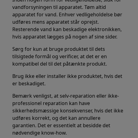
vandforsyningen til apparatet. Tøm altid
apparatet for vand. Enhver vedligeholdelse bør
udføres mens apparatet står oprejst.
Resterende vand kan beskadige elektronikken,
hvis apparatet lægges på nogen af sine sider.
Sørg for kun at bruge produktet til dets
tilsigtede formål og verificer, at det er en
kompatibel del til det påtænkte produkt.
Brug ikke eller installer ikke produktet, hvis det
er beskadiget.
Bemærk venligst, at selv-reparation eller ikke-
professionel reparation kan have
sikkerhedsmæssige konsekvenser, hvis det ikke
udføres korrekt, og det kan annullere
garantien. Det er essentielt at besidde det
nødvendige know-how.