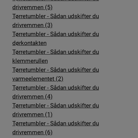
drivremmen (5)
Tørretumbler - Sådan udskifter du
drivremmen (3)
Tørretumbler - Sådan udskifter du
dørkontakten
Tørretumbler - Sådan udskifter du
klemmerullen
Tørretumbler - Sådan udskifter du
varmeelementet (2)
Tørretumbler - Sådan udskifter du
drivremmen (4)
Tørretumbler - Sådan udskifter du
drivremmen (1)
Tørretumbler - Sådan udskifter du
drivremmen (6)