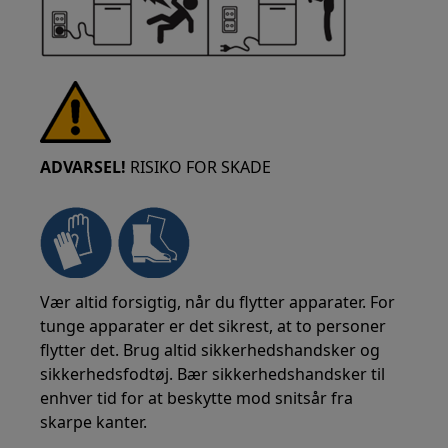
ADVARSEL!
RISIKO FOR SKADE
Vær altid forsigtig, når du flytter apparater. For
tunge apparater er det sikrest, at to personer
flytter det. Brug altid sikkerhedshandsker og
sikkerhedsfodtøj. Bær sikkerhedshandsker til
enhver tid for at beskytte mod snitsår fra
skarpe kanter.