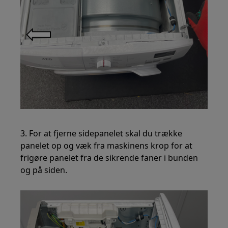
3. For at fjerne sidepanelet skal du trække
panelet op og væk fra maskinens krop for at
frigøre panelet fra de sikrende faner i bunden
og på siden.