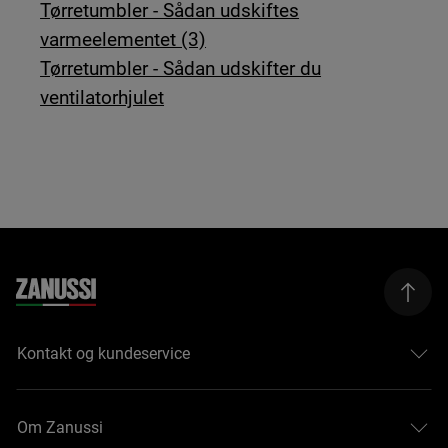
Tørretumbler - Sådan udskiftes
varmeelementet (3)
Tørretumbler - Sådan udskifter du
ventilatorhjulet
Kontakt og kundeservice
Om Zanussi