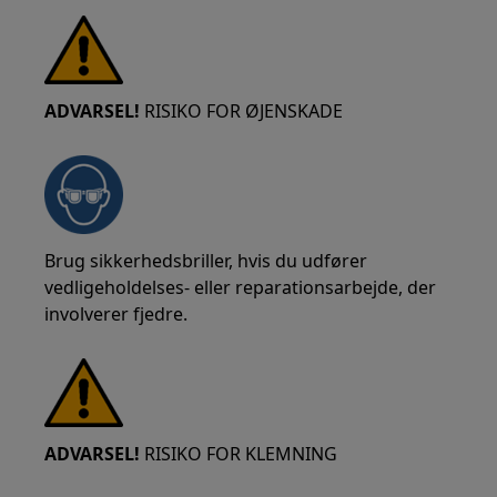
ADVARSEL!
RISIKO FOR ØJENSKADE
Brug sikkerhedsbriller, hvis du udfører
vedligeholdelses- eller reparationsarbejde, der
involverer fjedre.
ADVARSEL!
RISIKO FOR KLEMNING