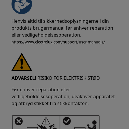
Henvis altid til sikkerhedsoplysningerne i din
produkts brugermanual før enhver reparation
eller vedligeholdelsesoperation.
https://www.electrolux.com/support/user-manuals/
ADVARSEL!
RISIKO FOR ELEKTRISK STØD
Før enhver reparation eller
vedligeholdelsesoperation, deaktiver apparatet
og afbryd stikket fra stikkontakten.