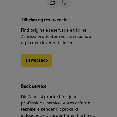
Tilbehør og reservedele
Find originale reservedele til dine
Zanussi-produkter i vores webshop
og få dem leveret til døren.
Til webshop
Book service
Dit Zanussi-produkt fortjener
professionel service. Vores erfarne
teknikere kender dit produkt
indgående og sørger for en hurtig og