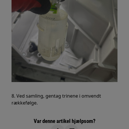
8. Ved samling, gentag trinene i omvendt
rækkefølge.
Var denne artikel hjælpsom?