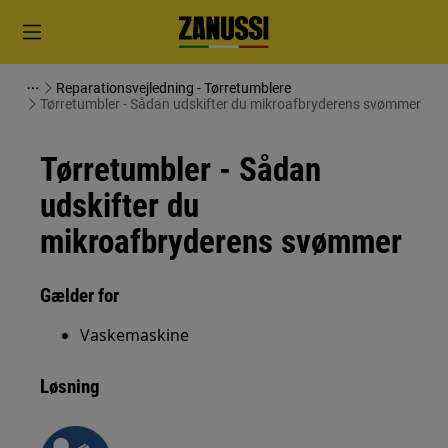
Reparationsvejledning - Tørretumblere
Tørretumbler - Sådan udskifter du mikroafbryderens svømmer
Tørretumbler - Sådan
udskifter du
mikroafbryderens svømmer
Gælder for
Vaskemaskine
Løsning