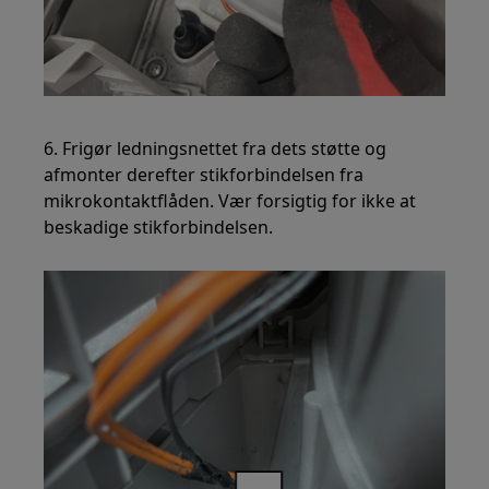
6. Frigør ledningsnettet fra dets støtte og
afmonter derefter stikforbindelsen fra
mikrokontaktflåden. Vær forsigtig for ikke at
beskadige stikforbindelsen.