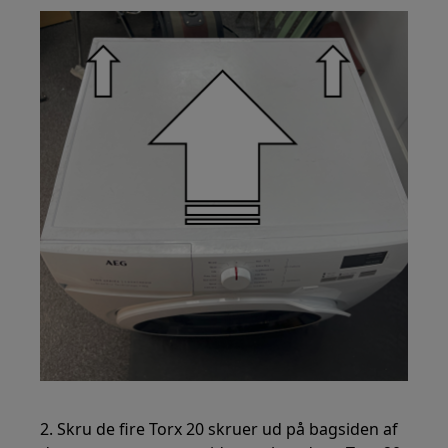
2. Skru de fire Torx 20 skruer ud på bagsiden af