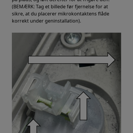
(BEMÆRK: Tag et billede før fjernelse for at
sikre, at du placerer mikrokontaktens flåde
korrekt under geninstallation).