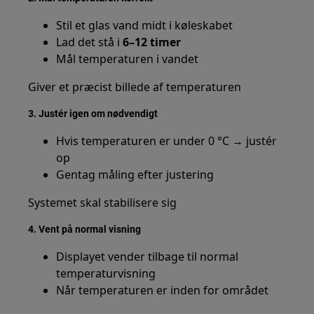
Stil et glas vand midt i køleskabet
Lad det stå i
6–12 timer
Mål temperaturen i vandet
Giver et præcist billede af temperaturen
3. Justér igen om nødvendigt
Hvis temperaturen er under 0 °C → justér
op
Gentag måling efter justering
Systemet skal stabilisere sig
4. Vent på normal visning
Displayet vender tilbage til normal
temperaturvisning
Når temperaturen er inden for området