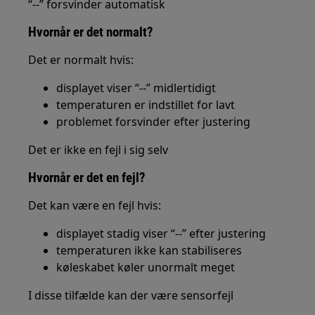
“--” forsvinder automatisk
Hvornår er det normalt?
Det er normalt hvis:
displayet viser “--” midlertidigt
temperaturen er indstillet for lavt
problemet forsvinder efter justering
Det er ikke en fejl i sig selv
Hvornår er det en fejl?
Det kan være en fejl hvis:
displayet stadig viser “--” efter justering
temperaturen ikke kan stabiliseres
køleskabet køler unormalt meget
I disse tilfælde kan der være sensorfejl