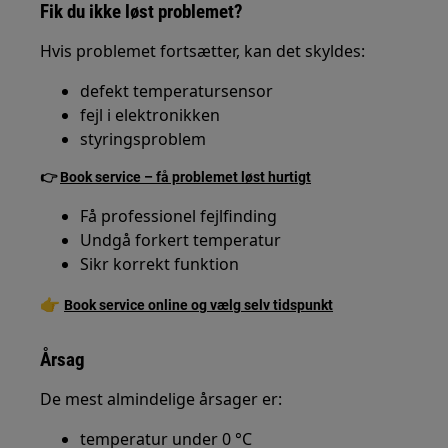
Fik du ikke løst problemet?
Hvis problemet fortsætter, kan det skyldes:
defekt temperatursensor
fejl i elektronikken
styringsproblem
👉
Book service – få problemet løst hurtigt
Få professionel fejlfinding
Undgå forkert temperatur
Sikr korrekt funktion
👉
Book service online og vælg selv tidspunkt
Årsag
De mest almindelige årsager er:
temperatur under 0 °C