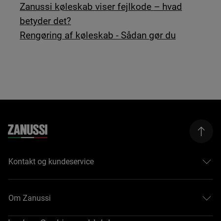
Zanussi køleskab viser fejlkode – hvad
betyder det?
Rengøring af køleskab - Sådan gør du
Kontakt og kundeservice
Om Zanussi