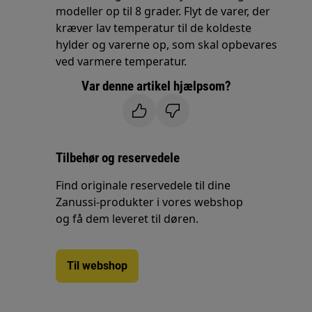
modeller op til 8 grader. Flyt de varer, der
kræver lav temperatur til de koldeste
hylder og varerne op, som skal opbevares
ved varmere temperatur.
Var denne artikel hjælpsom?
Tilbehør og reservedele
Find originale reservedele til dine
Zanussi-produkter i vores webshop
og få dem leveret til døren.
Til webshop