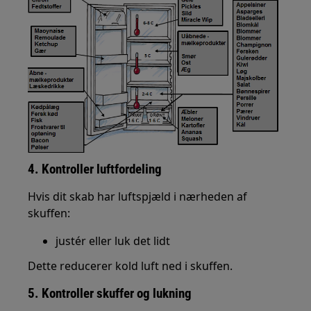
4. Kontroller luftfordeling
Hvis dit skab har luftspjæld i nærheden af
skuffen:
justér eller luk det lidt
Dette reducerer kold luft ned i skuffen.
5. Kontroller skuffer og lukning