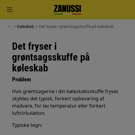
Køleskab
Det fryser i grøntsagsskuffe på køleskab
Det fryser i
grøntsagsskuffe på
køleskab
Problem
Hvis grøntsagerne i din køleskabsskuffe fryser,
skyldes det typisk, forkert opbevaring af
madvare, for lav temperatur eller forkert
luftcirkulation.
Typiske tegn: