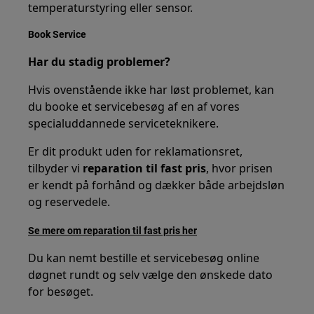
temperaturstyring eller sensor.
Book Service
Har du stadig problemer?
Hvis ovenstående ikke har løst problemet, kan
du booke et servicebesøg af en af vores
specialuddannede serviceteknikere.
Er dit produkt uden for reklamationsret,
tilbyder vi
reparation til fast pris
, hvor prisen
er kendt på forhånd og dækker både arbejdsløn
og reservedele.
Se mere om reparation til fast pris her
Du kan nemt bestille et servicebesøg online
døgnet rundt og selv vælge den ønskede dato
for besøget.