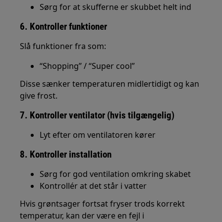
Sørg for at skufferne er skubbet helt ind
6. Kontroller funktioner
Slå funktioner fra som:
“Shopping” / “Super cool”
Disse sænker temperaturen midlertidigt og kan
give frost.
7. Kontroller ventilator (hvis tilgængelig)
Lyt efter om ventilatoren kører
8. Kontroller installation
Sørg for god ventilation omkring skabet
Kontrollér at det står i vatter
Hvis grøntsager fortsat fryser trods korrekt
temperatur, kan der være en fejl i