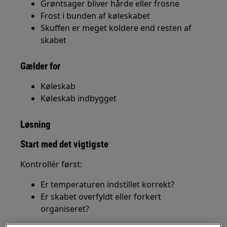
Grøntsager bliver hårde eller frosne
Frost i bunden af køleskabet
Skuffen er meget koldere end resten af
skabet
Gælder for
Køleskab
Køleskab indbygget
Løsning
Start med det vigtigste
Kontrollér først:
Er temperaturen indstillet korrekt?
Er skabet overfyldt eller forkert
organiseret?