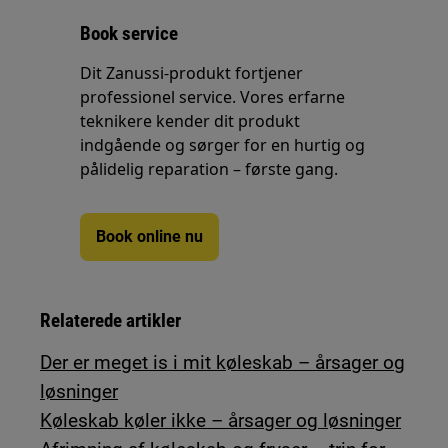
Book service
Dit Zanussi-produkt fortjener
professionel service. Vores erfarne
teknikere kender dit produkt
indgående og sørger for en hurtig og
pålidelig reparation – første gang.
Book online nu
Relaterede artikler
Der er meget is i mit køleskab – årsager og
løsninger
Køleskab køler ikke – årsager og løsninger