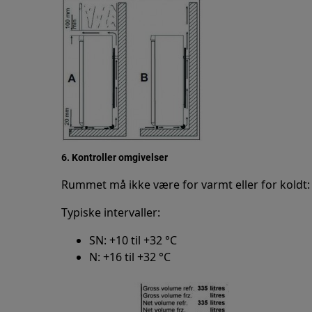
6. Kontroller omgivelser
Rummet må ikke være for varmt eller for koldt:
Typiske intervaller:
SN: +10 til +32 °C
N: +16 til +32 °C