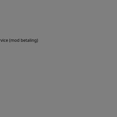
ervice (mod betaling)