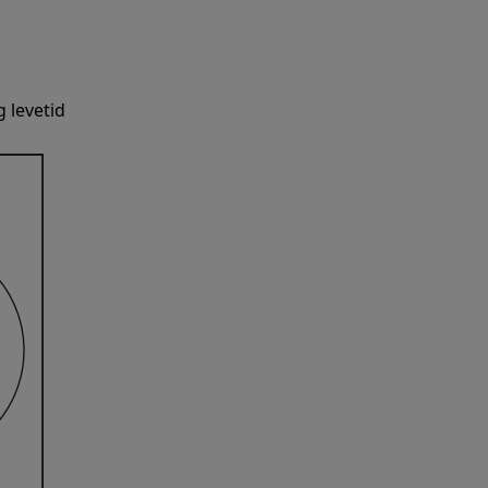
 levetid