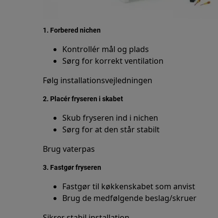
1. Forbered nichen
Kontrollér mål og plads
Sørg for korrekt ventilation
Følg installationsvejledningen
2. Placér fryseren i skabet
Skub fryseren ind i nichen
Sørg for at den står stabilt
Brug vaterpas
3. Fastgør fryseren
Fastgør til køkkenskabet som anvist
Brug de medfølgende beslag/skruer
Sikrer stabil installation