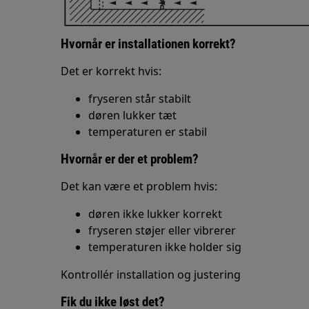
Hvornår er installationen korrekt?
Det er korrekt hvis:
fryseren står stabilt
døren lukker tæt
temperaturen er stabil
Hvornår er der et problem?
Det kan være et problem hvis:
døren ikke lukker korrekt
fryseren støjer eller vibrerer
temperaturen ikke holder sig
Kontrollér installation og justering
Fik du ikke løst det?