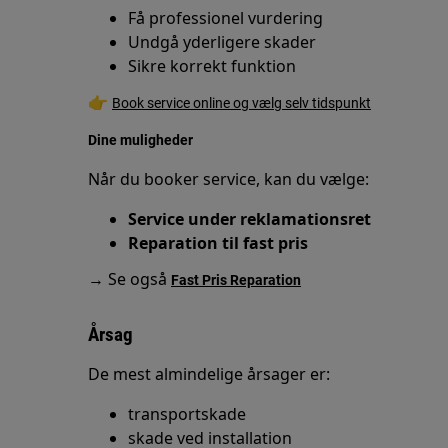
Få professionel vurdering
Undgå yderligere skader
Sikre korrekt funktion
👉
Book service online og vælg selv tidspunkt
Dine muligheder
Når du booker service, kan du vælge:
Service under reklamationsret
Reparation til fast pris
→ Se også
Fast Pris Reparation
Årsag
De mest almindelige årsager er:
transportskade
skade ved installation