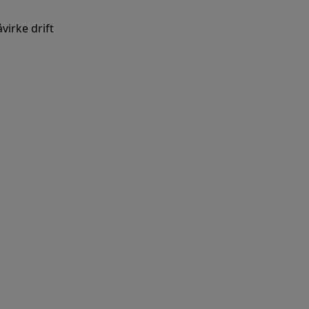
virke drift