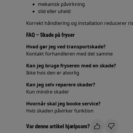
mekanisk påvirkning
slid eller uheld
Korrekt håndtering og installation reducerer ri
FAQ – Skade på fryser
Hvad gør jeg ved transportskade?
Kontakt forhandleren med det samme
Kan jeg bruge fryseren med en skade?
Ikke hvis den er alvorlig
Kan jeg selv reparere skader?
Kun mindre skader
Hvornår skal jeg booke service?
Hvis skaden påvirker funktion
Var denne artikel hjælpsom?