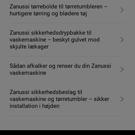
Zanussi tørrebolde til tørretumbleren –
hurtigere tørring og blødere tøj
Zanussi sikkerhedsdrypbakke til
vaskemaskine – beskyt gulvet mod
skjulte lækager
Sådan afkalker og renser du din Zanussi
vaskemaskine
Zanussi sikkerhedsbeslag til
vaskemaskine og tørretumbler – sikker
installation i højden