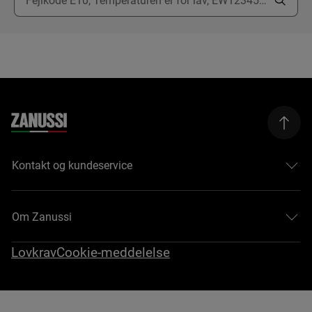
Kontakt og kundeservice
Om Zanussi
Lovkrav
Cookie-meddelelse