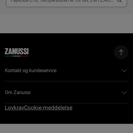
Kontakt og kundeservice
Om Zanussi
Lovkrav
Cookie-meddelelse