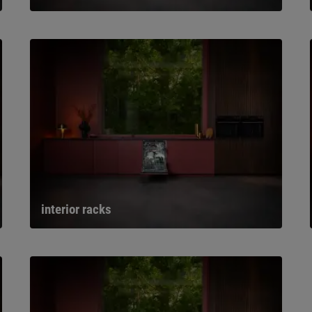
interior racks