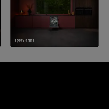
spray arms