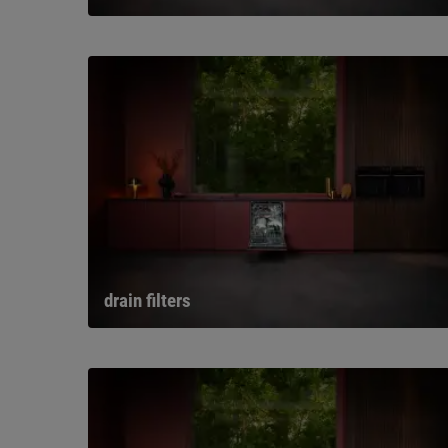
drain filters