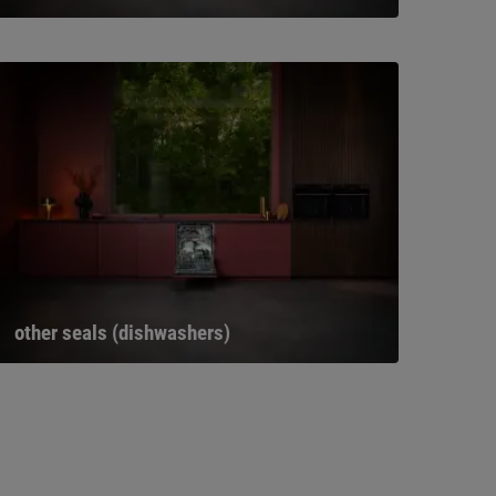
other seals (dishwashers)