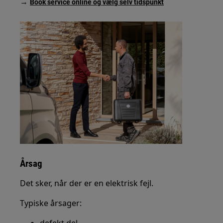
→
Book service online og vælg selv tidspunkt
Årsag
Det sker, når der er en elektrisk fejl.
Typiske årsager: