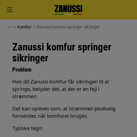
Komfur
Zanussi komfur springer sikringer
Zanussi komfur springer
sikringer
Problem
Hvis dit Zanussi komfur får sikringen til at
springe, betyder det, at der er en fejl i
strømmen.
Det kan opleves som, at strømmen pludselig
forsvinder, når komfuret bruges.
Typiske tegn: