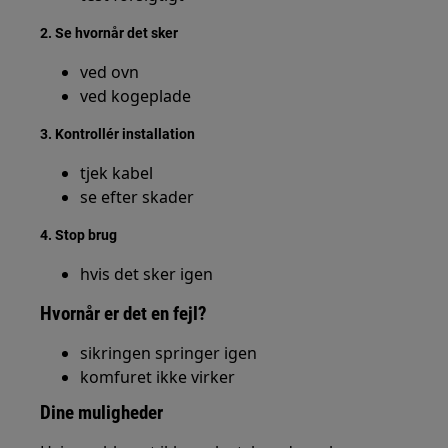
2. Se hvornår det sker
ved ovn
ved kogeplade
3. Kontrollér installation
tjek kabel
se efter skader
4. Stop brug
hvis det sker igen
Hvornår er det en fejl?
sikringen springer igen
komfuret ikke virker
Dine muligheder