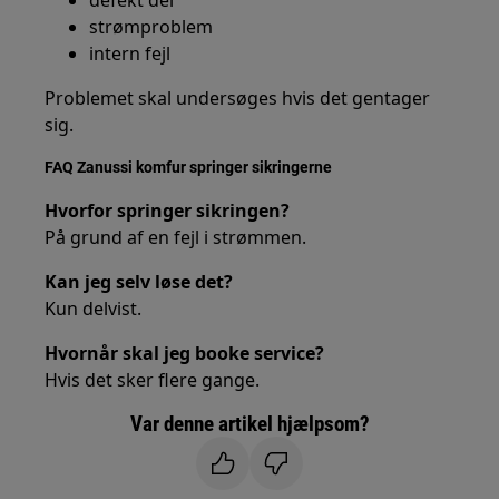
defekt del
strømproblem
intern fejl
Problemet skal undersøges hvis det gentager
sig.
FAQ Zanussi komfur springer sikringerne
Hvorfor springer sikringen?
På grund af en fejl i strømmen.
Kan jeg selv løse det?
Kun delvist.
Hvornår skal jeg booke service?
Hvis det sker flere gange.
Var denne artikel hjælpsom?