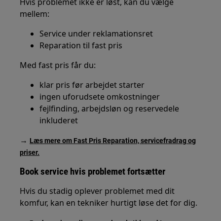
Hvis problemet ikke er løst, kan du vælge
mellem:
Service under reklamationsret
Reparation til fast pris
Med fast pris får du:
klar pris før arbejdet starter
ingen uforudsete omkostninger
fejlfinding, arbejdsløn og reservedele
inkluderet
→
Læs mere om Fast Pris Reparation, servicefradrag og
priser.
Book service hvis problemet fortsætter
Hvis du stadig oplever problemet med dit
komfur, kan en tekniker hurtigt løse det for dig.