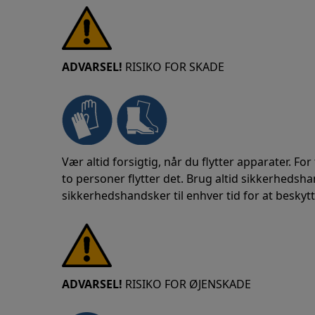
ADVARSEL!
RISIKO FOR SKADE
Vær altid forsigtig, når du flytter apparater. For
to personer flytter det. Brug altid sikkerheds
sikkerhedshandsker til enhver tid for at beskytt
ADVARSEL!
RISIKO FOR ØJENSKADE