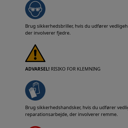
Brug sikkerhedsbriller, hvis du udfører vedligeh
der involverer fjedre.
ADVARSEL!
RISIKO FOR KLEMNING
Brug sikkerhedshandsker, hvis du udfører vedlig
reparationsarbejde, der involverer remme.