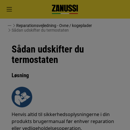
Reparationsvejledning - Ovne / kogeplader
Sådan udskifter du termostaten
Sådan udskifter du
termostaten
Løsning
Henvis altid til sikkerhedsoplysningerne i din
produkts brugermanual før enhver reparation
eller vedligeholdelsesoperation.