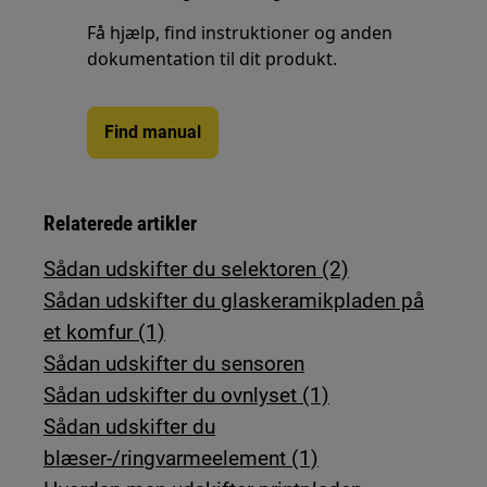
Få hjælp, find instruktioner og anden
dokumentation til dit produkt.
Find manual
Relaterede artikler
Sådan udskifter du selektoren (2)
Sådan udskifter du glaskeramikpladen på
et komfur (1)
Sådan udskifter du sensoren
Sådan udskifter du ovnlyset (1)
Sådan udskifter du
blæser-/ringvarmeelement (1)