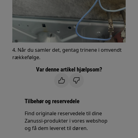
4. Når du samler det, gentag trinene i omvendt
rækkefølge.
Var denne artikel hjælpsom?
Tilbehør og reservedele
Find originale reservedele til dine
Zanussi-produkter i vores webshop
og få dem leveret til døren.