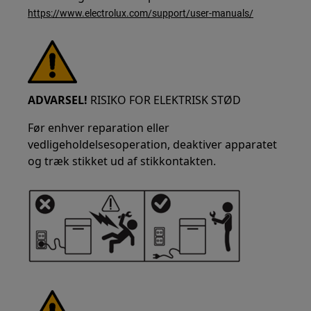
https://www.electrolux.com/support/user-manuals/
ADVARSEL!
RISIKO FOR ELEKTRISK STØD
Før enhver reparation eller
vedligeholdelsesoperation, deaktiver apparatet
og træk stikket ud af stikkontakten.