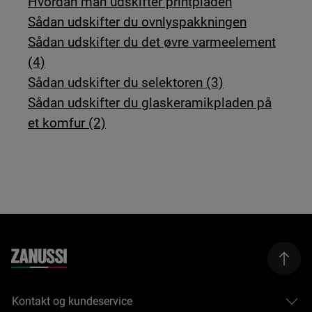
Hvordan man udskifter printpladen
Sådan udskifter du ovnlyspakkningen
Sådan udskifter du det øvre varmeelement
(4)
Sådan udskifter du selektoren (3)
Sådan udskifter du glaskeramikpladen på
et komfur (2)
Kontakt og kundeservice