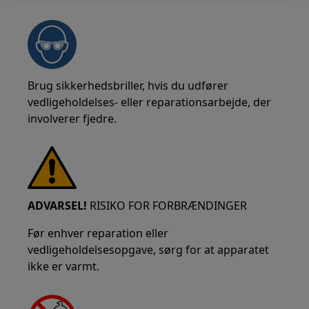
Brug sikkerhedsbriller, hvis du udfører
vedligeholdelses- eller reparationsarbejde, der
involverer fjedre.
ADVARSEL!
RISIKO FOR FORBRÆNDINGER
Før enhver reparation eller
vedligeholdelsesopgave, sørg for at apparatet
ikke er varmt.