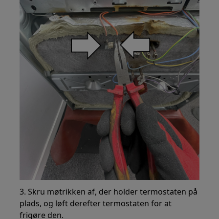
3. Skru møtrikken af, der holder termostaten på
plads, og løft derefter termostaten for at
frigøre den.