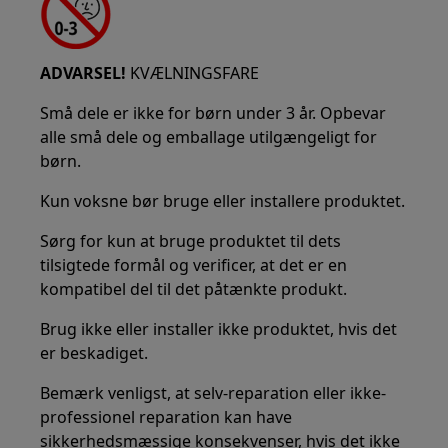
ADVARSEL!
KVÆLNINGSFARE
Små dele er ikke for børn under 3 år. Opbevar
alle små dele og emballage utilgængeligt for
børn.
Kun voksne bør bruge eller installere produktet.
Sørg for kun at bruge produktet til dets
tilsigtede formål og verificer, at det er en
kompatibel del til det påtænkte produkt.
Brug ikke eller installer ikke produktet, hvis det
er beskadiget.
Bemærk venligst, at selv-reparation eller ikke-
professionel reparation kan have
sikkerhedsmæssige konsekvenser, hvis det ikke