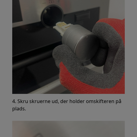
4. Skru skruerne ud, der holder omskifteren på
plads.