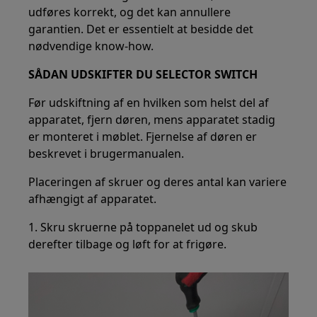
udføres korrekt, og det kan annullere
garantien. Det er essentielt at besidde det
nødvendige know-how.
SÅDAN UDSKIFTER DU SELECTOR SWITCH
Før udskiftning af en hvilken som helst del af
apparatet, fjern døren, mens apparatet stadig
er monteret i møblet. Fjernelse af døren er
beskrevet i brugermanualen.
Placeringen af skruer og deres antal kan variere
afhængigt af apparatet.
1. Skru skruerne på toppanelet ud og skub
derefter tilbage og løft for at frigøre.