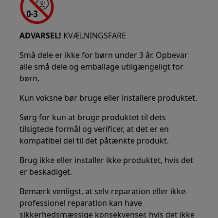
ADVARSEL!
KVÆLNINGSFARE
Små dele er ikke for børn under 3 år. Opbevar
alle små dele og emballage utilgængeligt for
børn.
Kun voksne bør bruge eller installere produktet.
Sørg for kun at bruge produktet til dets
tilsigtede formål og verificer, at det er en
kompatibel del til det påtænkte produkt.
Brug ikke eller installer ikke produktet, hvis det
er beskadiget.
Bemærk venligst, at selv-reparation eller ikke-
professionel reparation kan have
sikkerhedsmæssige konsekvenser, hvis det ikke