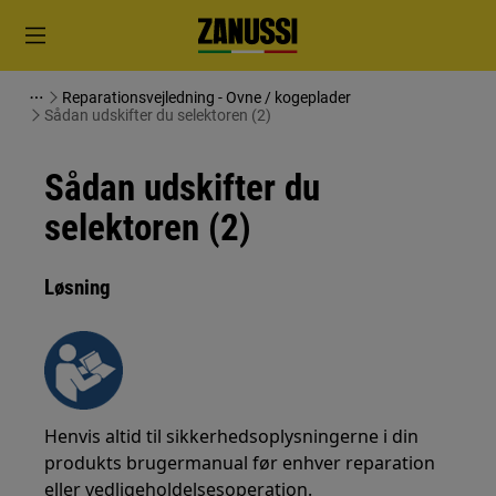
Reparationsvejledning - Ovne / kogeplader
Sådan udskifter du selektoren (2)
Sådan udskifter du
selektoren (2)
Løsning
Henvis altid til sikkerhedsoplysningerne i din
produkts brugermanual før enhver reparation
eller vedligeholdelsesoperation.