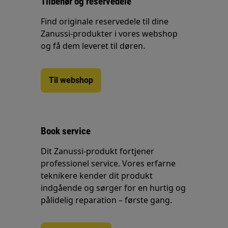
Tilbehør og reservedele
Find originale reservedele til dine
Zanussi-produkter i vores webshop
og få dem leveret til døren.
Til webshop
Book service
Dit Zanussi-produkt fortjener
professionel service. Vores erfarne
teknikere kender dit produkt
indgående og sørger for en hurtig og
pålidelig reparation – første gang.