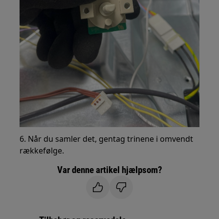
6. Når du samler det, gentag trinene i omvendt
rækkefølge.
Var denne artikel hjælpsom?