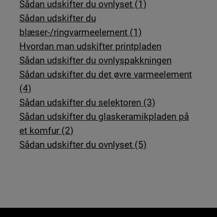
Sådan udskifter du ovnlyset (1)
Sådan udskifter du
blæser-/ringvarmeelement (1)
Hvordan man udskifter printpladen
Sådan udskifter du ovnlyspakkningen
Sådan udskifter du det øvre varmeelement
(4)
Sådan udskifter du selektoren (3)
Sådan udskifter du glaskeramikpladen på
et komfur (2)
Sådan udskifter du ovnlyset (5)