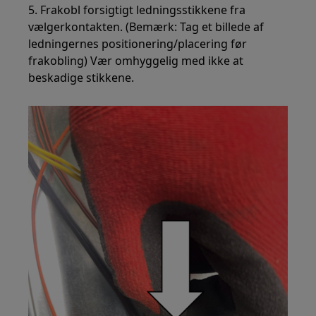
5. Frakobl forsigtigt ledningsstikkene fra
vælgerkontakten. (Bemærk: Tag et billede af
ledningernes positionering/placering før
frakobling) Vær omhyggelig med ikke at
beskadige stikkene.