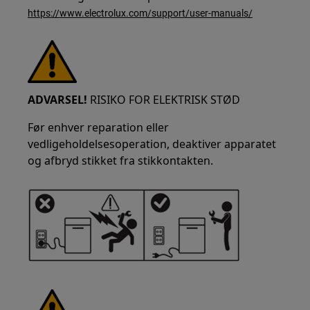
https://www.electrolux.com/support/user-manuals/
ADVARSEL!
RISIKO FOR ELEKTRISK STØD
Før enhver reparation eller
vedligeholdelsesoperation, deaktiver apparatet
og afbryd stikket fra stikkontakten.