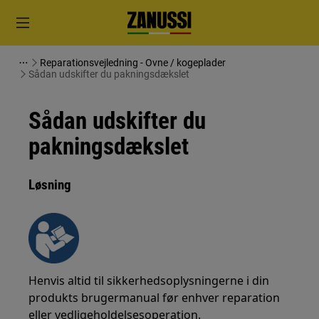
Reparationsvejledning - Ovne / kogeplader
Sådan udskifter du pakningsdækslet
Sådan udskifter du
pakningsdækslet
Løsning
Henvis altid til sikkerhedsoplysningerne i din
produkts brugermanual før enhver reparation
eller vedligeholdelsesoperation.