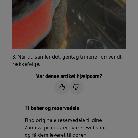
3. Når du samler det, gentag trinene i omvendt
rækkefølge.
Var denne artikel hjælpsom?
Tilbehør og reservedele
Find originale reservedele til dine
Zanussi-produkter i vores webshop
og få dem leveret til døren.