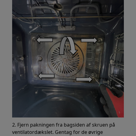
2. Fjern pakningen fra bagsiden af skruen på
ventilatordækslet. Gentag for de øvrige