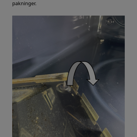
pakninger.