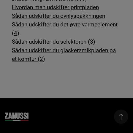
Hvordan man udskifter printpladen
Sådan udskifter du ovnlyspakkningen
Sådan udskifter du det øvre varmeelement
(4)
Sådan udskifter du selektoren (3)
Sådan udskifter du glaskeramikpladen på
et komfur (2)