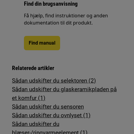
Find din brugsanvisning
Få hjælp, find instruktioner og anden
dokumentation til dit produkt.
Find manual
Relaterede artikler
Sådan udskifter du selektoren (2)
Sådan udskifter du glaskeramikpladen på
et komfur (1)
Sådan udskifter du sensoren
Sådan udskifter du ovnlyset (1)
Sådan udskifter du
blæser-/ringvarmeelement (1)