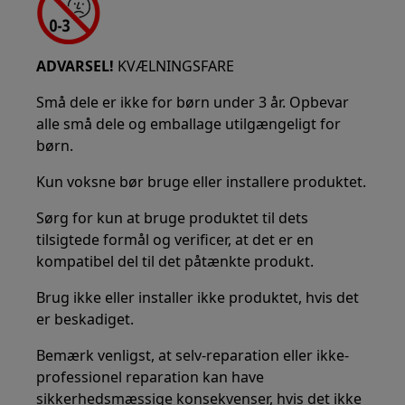
ADVARSEL!
KVÆLNINGSFARE
Små dele er ikke for børn under 3 år. Opbevar
alle små dele og emballage utilgængeligt for
børn.
Kun voksne bør bruge eller installere produktet.
Sørg for kun at bruge produktet til dets
tilsigtede formål og verificer, at det er en
kompatibel del til det påtænkte produkt.
Brug ikke eller installer ikke produktet, hvis det
er beskadiget.
Bemærk venligst, at selv-reparation eller ikke-
professionel reparation kan have
sikkerhedsmæssige konsekvenser, hvis det ikke