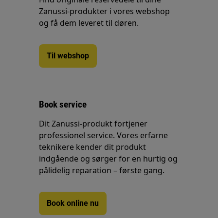
Zanussi-produkter i vores webshop
og få dem leveret til døren.
Til webshop
Book service
Dit Zanussi-produkt fortjener
professionel service. Vores erfarne
teknikere kender dit produkt
indgående og sørger for en hurtig og
pålidelig reparation – første gang.
Book online nu