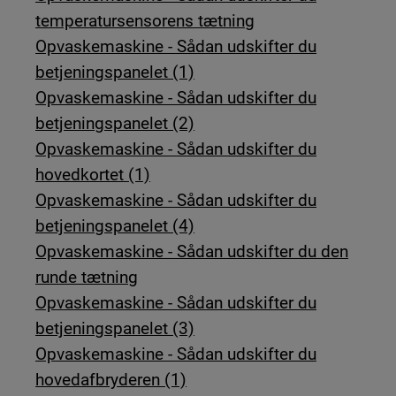
temperatursensorens tætning
Opvaskemaskine - Sådan udskifter du
betjeningspanelet (1)
Opvaskemaskine - Sådan udskifter du
betjeningspanelet (2)
Opvaskemaskine - Sådan udskifter du
hovedkortet (1)
Opvaskemaskine - Sådan udskifter du
betjeningspanelet (4)
Opvaskemaskine - Sådan udskifter du den
runde tætning
Opvaskemaskine - Sådan udskifter du
betjeningspanelet (3)
Opvaskemaskine - Sådan udskifter du
hovedafbryderen (1)