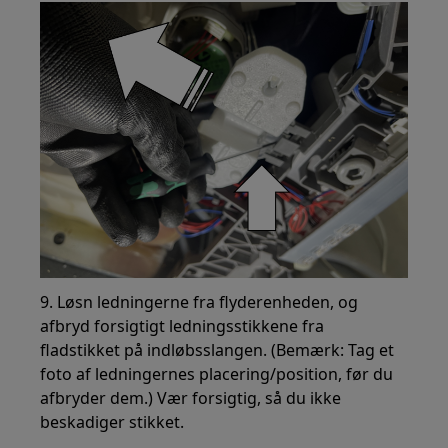
9. Løsn ledningerne fra flyderenheden, og
afbryd forsigtigt ledningsstikkene fra
fladstikket på indløbsslangen. (Bemærk: Tag et
foto af ledningernes placering/position, før du
afbryder dem.) Vær forsigtig, så du ikke
beskadiger stikket.