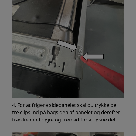
4. For at frigøre sidepanelet skal du trykke de
tre clips ind på bagsiden af panelet og derefter
trække mod højre og fremad for at løsne det.