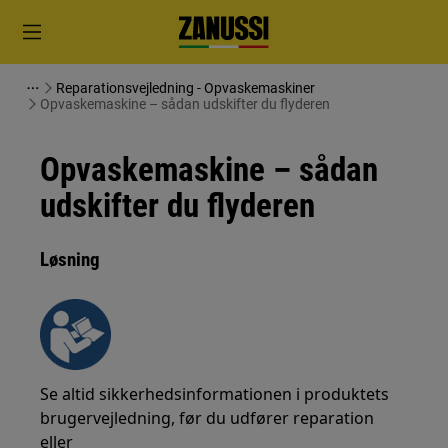
Reparationsvejledning - Opvaskemaskiner
Opvaskemaskine – sådan udskifter du flyderen
Opvaskemaskine – sådan
udskifter du flyderen
Løsning
Se altid sikkerhedsinformationen i produktets
brugervejledning, før du udfører reparation
eller