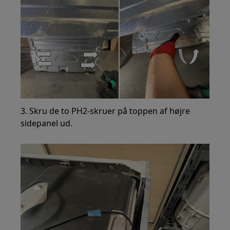
3. Skru de to PH2-skruer på toppen af højre
sidepanel ud.