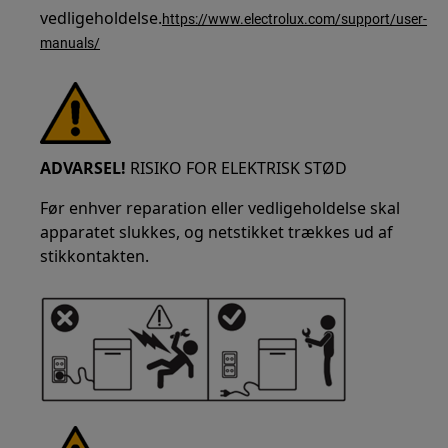
vedligeholdelse.
https://www.electrolux.com/support/user-
manuals/
ADVARSEL!
RISIKO FOR ELEKTRISK STØD
Før enhver reparation eller vedligeholdelse skal
apparatet slukkes, og netstikket trækkes ud af
stikkontakten.