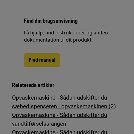
Find din brugsanvisning
Få hjælp, find instruktioner og anden
dokumentation til dit produkt.
Find manual
Relaterede artikler
Opvaskemaskine - Sådan udskifter du
sæbedispenseren i opvaskemaskinen (2)
Opvaskemaskine - Sådan udskifter du
vandtilførselsslangen
Opvaskemaskine - Sådan udskifter du