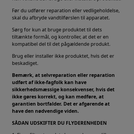
Før du udfører reparation eller vedligeholdelse,
skal du afbryde vandtilførslen til apparatet.
Sørg for kun at bruge produktet til dets
tiltænkte formål, og kontroller, at det er en
kompatibel del til det pågældende produkt.
Brug eller installer ikke produktet, hvis det er
beskadiget.
Bemærk, at selvreparation eller reparation
udført af ikke-fagfolk kan have
sikkerhedsmæssige konsekvenser, hvis det
ikke gøres korrekt, og kan medføre, at
garantien bortfalder. Det er afgørende at
have den nødvendige viden.
SÅDAN UDSKIFTER DU FLYDERENHEDEN