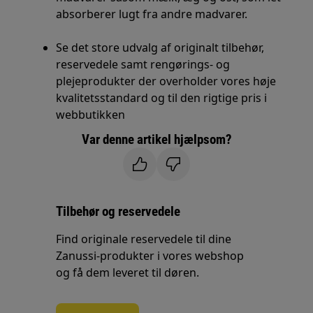
absorberer lugt fra andre madvarer.
Se det store udvalg af originalt tilbehør,
reservedele samt rengørings- og
plejeprodukter der overholder vores høje
kvalitetsstandard og til den rigtige pris i
webbutikken
Var denne artikel hjælpsom?
Tilbehør og reservedele
Find originale reservedele til dine
Zanussi-produkter i vores webshop
og få dem leveret til døren.