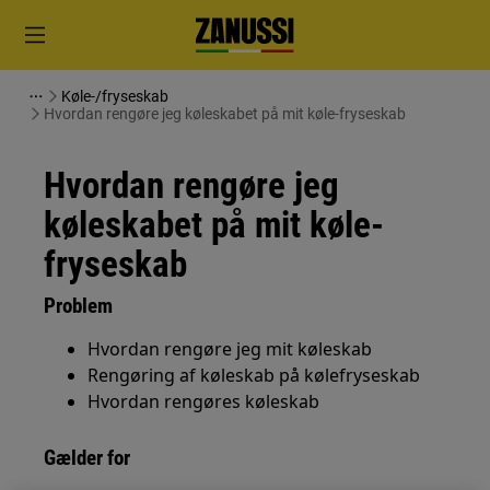
Køle-/fryseskab
Hvordan rengøre jeg køleskabet på mit køle-fryseskab
Hvordan rengøre jeg
køleskabet på mit køle-
fryseskab
Problem
Hvordan rengøre jeg mit køleskab
Rengøring af køleskab på kølefryseskab
Hvordan rengøres køleskab
Gælder for