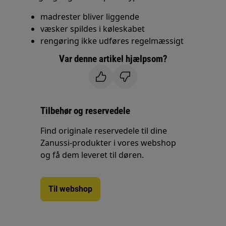
madrester bliver liggende
væsker spildes i køleskabet
rengøring ikke udføres regelmæssigt
Var denne artikel hjælpsom?
Tilbehør og reservedele
Find originale reservedele til dine
Zanussi-produkter i vores webshop
og få dem leveret til døren.
Til webshop