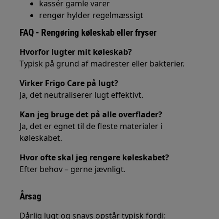
kassér gamle varer
rengør hylder regelmæssigt
FAQ - Rengøring køleskab eller fryser
Hvorfor lugter mit køleskab?
Typisk på grund af madrester eller bakterier.
Virker Frigo Care på lugt?
Ja, det neutraliserer lugt effektivt.
Kan jeg bruge det på alle overflader?
Ja, det er egnet til de fleste materialer i
køleskabet.
Hvor ofte skal jeg rengøre køleskabet?
Efter behov – gerne jævnligt.
Årsag
Dårlig lugt og snavs opstår typisk fordi: