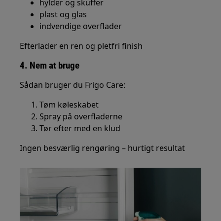
hylder og skuffer
plast og glas
indvendige overflader
Efterlader en ren og pletfri finish
4. Nem at bruge
Sådan bruger du Frigo Care:
Tøm køleskabet
Spray på overfladerne
Tør efter med en klud
Ingen besværlig rengøring – hurtigt resultat