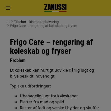
Tilbehør - Din madopbevaring
Frigo Care – rengøring af køleskab og fryser
Frigo Care – rengøring af
køleskab og fryser
Problem
Et køleskab kan hurtigt udvikle dårlig lugt og
blive beskidt indvendigt.
Typiske udfordringer:
Ubehagelig lugt fra køleskabet
Pletter fra mad og spild
Rester af fedt og væske i hylder og skuffer